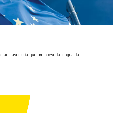
gran trayectoria que promueve la lengua, la