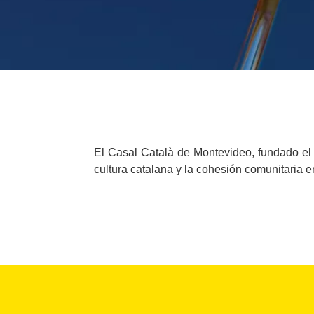
El Casal Català de Montevideo, fundado el 
cultura catalana y la cohesión comunitaria 