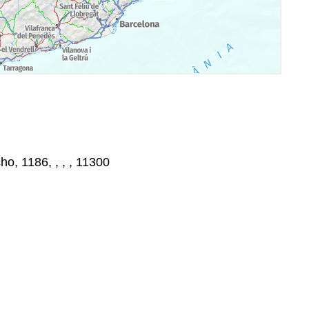
o, 1186, , , , 11300