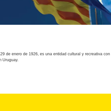
29 de enero de 1926, es una entidad cultural y recreativa con 
en Uruguay.