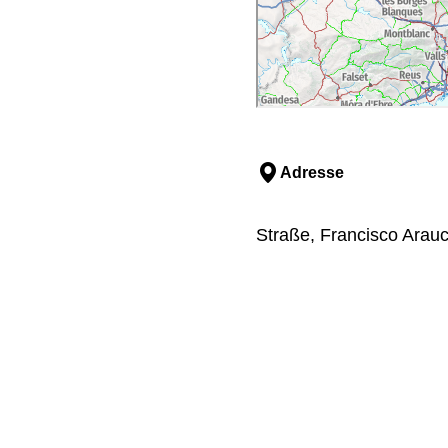
Adresse
Straße, Francisco Arauch