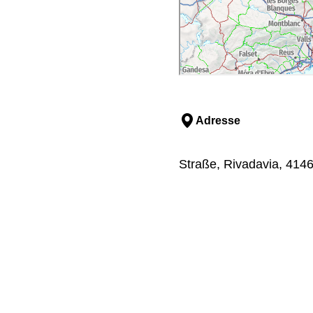
Adresse
Straße, Rivadavia, 4146