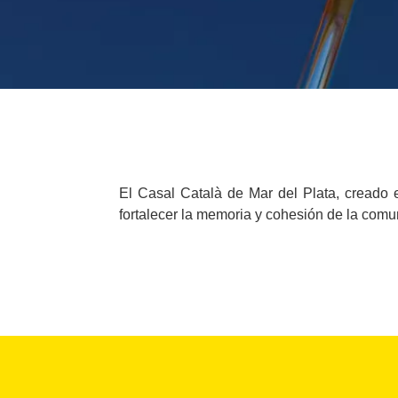
El Casal Català de Mar del Plata, creado e
fortalecer la memoria y cohesión de la comu