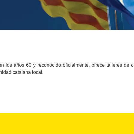
n los años 60 y reconocido oficialmente, ofrece talleres de ca
nidad catalana local.