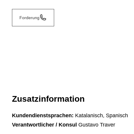
Forderung
Zusatzinformation
Kundendienstsprachen:
Katalanisch, Spanisch
Verantwortlicher / Konsul
Gustavo Traver