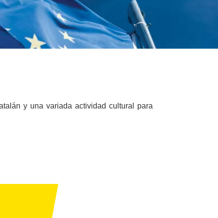
talán y una variada actividad cultural para