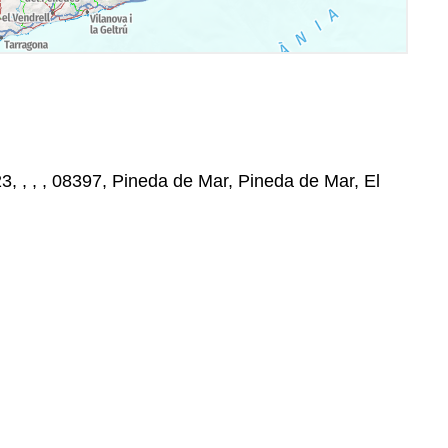
, , , , 08397, Pineda de Mar, Pineda de Mar, El