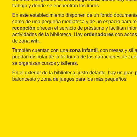
trabajo y donde se encuentran los libros.
En este establecimiento disponen de un fondo documental 
como de una pequeña mediateca y de un espacio para revi
recepción
ofrecen el servicio de préstamo y facilitan inf
actividades de la biblioteca. Hay
ordenadores
con acceso
de zona
wifi
.
También cuentan con una
zona infantil
, con mesas y sill
puedan disfrutar de la lectura o de las narraciones de c
se organizan cursos y talleres.
En el exterior de la biblioteca, justo delante, hay un gran
baloncesto y zona de juegos para los más pequeños.