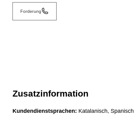
Forderung
Zusatzinformation
Kundendienstsprachen:
Katalanisch, Spanisch