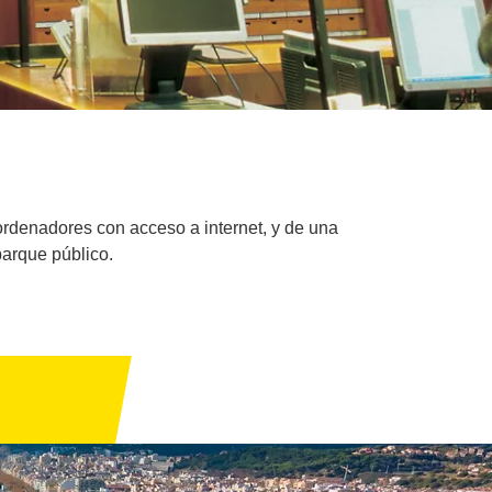
ordenadores con acceso a internet, y de una
parque público.