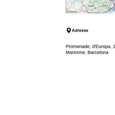
Adresse
Promenade, d'Europa, 23
Maresme, Barcelona