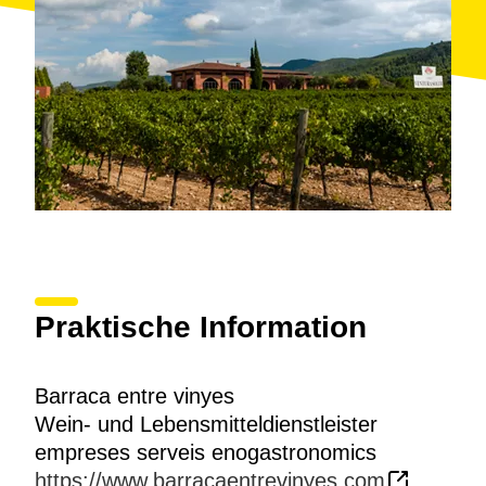
Praktische Information
Barraca entre vinyes
Wein- und Lebensmitteldienstleister
empreses serveis enogastronomics
https://www.barracaentrevinyes.com