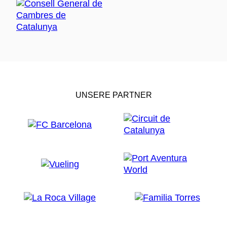
UNSERE PARTNER