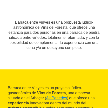
Barraca entre vinyes es una propuesta lúdico-
astronómica de Vins de Foresta, que ofrece una
estancia para dos personas en una barraca de piedra
situada entre viñedos, totalmente reformada, y con la
posibilidad de complementar la experiencia con una
cena y/o un desayuno completo.
Barraca entre Vinyes es un proyecto lúdico-
gastronómico de
Vins de Foresta
, una empresa
situada en el Arboçar (
Alt Penedès
) que ofrece una
experiencia
innovadora dentro del mundo del