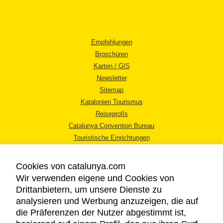
Empfehlungen
Broschüren
Karten / GIS
Newsletter
Sitemap
Katalonien Tourismus
Reiseprofis
Catalunya Convention Bureau
Touristische Einrichtungen
Tourismusbüros
Cookies von catalunya.com
Wir verwenden eigene und Cookies von
Drittanbietern, um unsere Dienste zu
analysieren und Werbung anzuzeigen, die auf
die Präferenzen der Nutzer abgestimmt ist,
RECHTLICHER HINWEIS