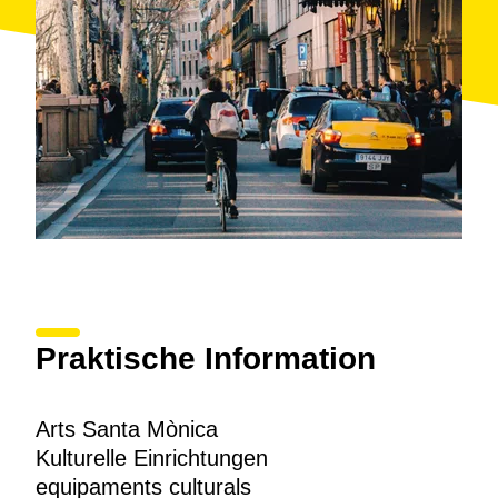
Praktische Information
Arts Santa Mònica
Kulturelle Einrichtungen
equipaments culturals