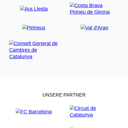
UNSERE PARTNER