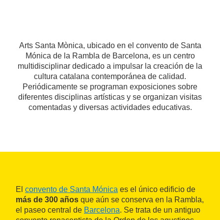
Arts Santa Mònica, ubicado en el convento de Santa
Mónica de la Rambla de Barcelona, es un centro
multidisciplinar dedicado a impulsar la creación de la
cultura catalana contemporánea de calidad.
Periódicamente se programan exposiciones sobre
diferentes disciplinas artísticas y se organizan visitas
comentadas y diversas actividades educativas.
El
convento de Santa Mónica
es el único edificio de
más de 300 años
que aún se conserva en la Rambla,
el paseo central de
Barcelona
. Se trata de un antiguo