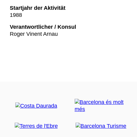
Startjahr der Aktivität
1988
Verantwortlicher / Konsul
Roger Vinent Arnau