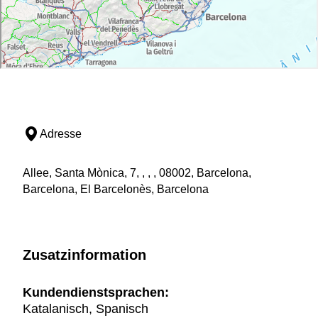
Adresse
Allee, Santa Mònica, 7, , , , 08002, Barcelona,
Barcelona, El Barcelonès, Barcelona
Zusatzinformation
Kundendienstsprachen:
Katalanisch, Spanisch