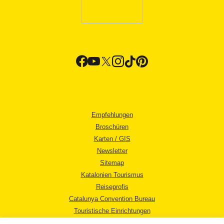
Empfehlungen
Broschüren
Karten / GIS
Newsletter
Sitemap
Katalonien Tourismus
Reiseprofis
Catalunya Convention Bureau
Touristische Einrichtungen
Tourismusbüros