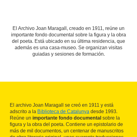
El Archivo Joan Maragall, creado en 1911, reúne un
importante fondo documental sobre la figura y la obra
del poeta. Está ubicado en su última residencia, que
además es una casa-museo. Se organizan visitas
guiadas y sesiones de formación.
El archivo Joan Maragall se creó en 1911 y está
adscrito a la
Biblioteca de Catalunya
desde 1993.
Reúne un
importante fondo documental
sobre la
figura y la obra del poeta. Contiene un epistolario de
más de mil documentos, un centenar de manuscritos