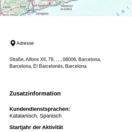
Adresse
Straße, Alfons XII, 79, , , , 08006, Barcelona,
Barcelona, El Barcelonès, Barcelona
Zusatzinformation
Kundendienstsprachen:
Katalanisch, Spanisch
Startjahr der Aktivität