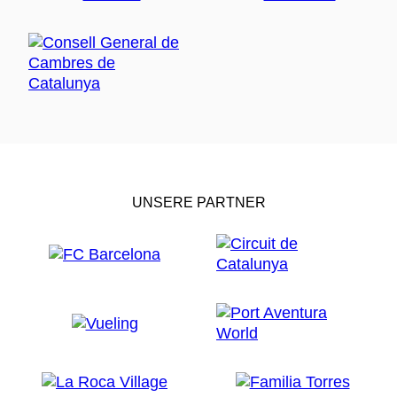
UNSERE PARTNER