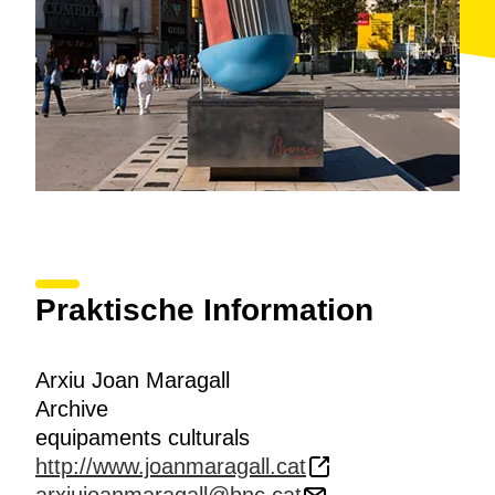
Praktische Information
Arxiu Joan Maragall
Archive
equipaments culturals
http://www.joanmaragall.cat