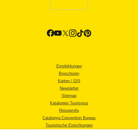
Empfehlungen
Broschüren
Karten / GIS
Newsletter
Sitemap
Katalonien Tourismus
Reiseprofis
Catalunya Convention Bureau
Touristische Einrichtungen
Tourismusbüros