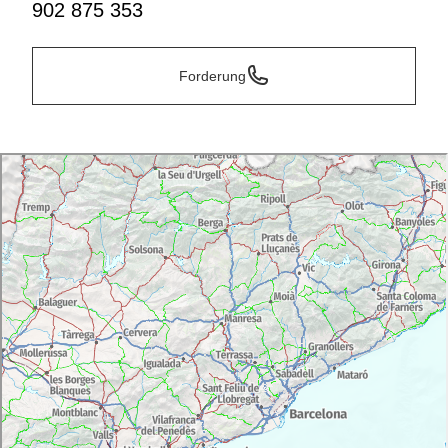
902 875 353
Forderung