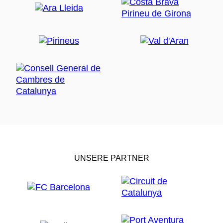
UNSERE PARTNER