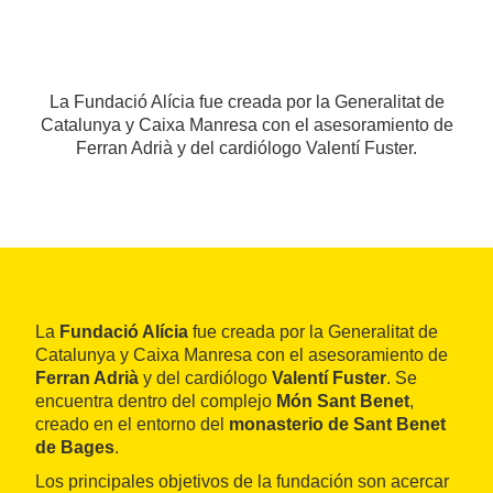
La Fundació Alícia fue creada por la Generalitat de
Catalunya y Caixa Manresa con el asesoramiento de
Ferran Adrià y del cardiólogo Valentí Fuster.
La
Fundació Alícia
fue creada por la Generalitat de
Catalunya y Caixa Manresa con el asesoramiento de
Ferran Adrià
y del cardiólogo
Valentí Fuster
. Se
encuentra dentro del complejo
Món Sant Benet
,
creado en el entorno del
monasterio de Sant Benet
de Bages
.
Los principales objetivos de la fundación son acercar