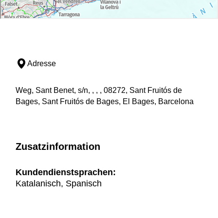
Adresse
Weg, Sant Benet, s/n, , , , 08272, Sant Fruitós de
Bages, Sant Fruitós de Bages, El Bages, Barcelona
Zusatzinformation
Kundendienstsprachen:
Katalanisch, Spanisch