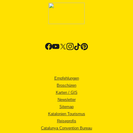
Empfehlungen
Broschüren
Karten / GIS
Newsletter
Sitemap
Katalonien Tourismus
Reiseprofis
Catalunya Convention Bureau