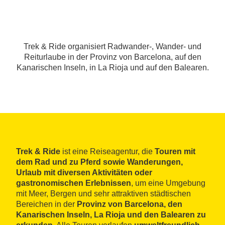
Trek & Ride organisiert Radwander-, Wander- und
Reiturlaube in der Provinz von Barcelona, auf den
Kanarischen Inseln, in La Rioja und auf den Balearen.
Trek & Ride
ist eine Reiseagentur, die
Touren mit
dem Rad und zu Pferd sowie Wanderungen,
Urlaub mit diversen Aktivitäten oder
gastronomischen Erlebnissen
, um eine Umgebung
mit Meer, Bergen und sehr attraktiven städtischen
Bereichen in der
Provinz von Barcelona, den
Kanarischen Inseln, La Rioja und den Balearen zu