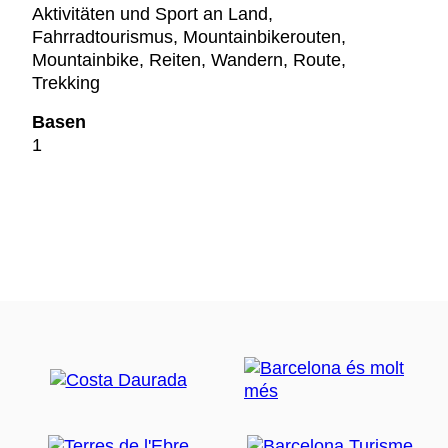
Aktivitäten und Sport an Land,
Fahrradtourismus, Mountainbikerouten,
Mountainbike, Reiten, Wandern, Route,
Trekking
Basen
1