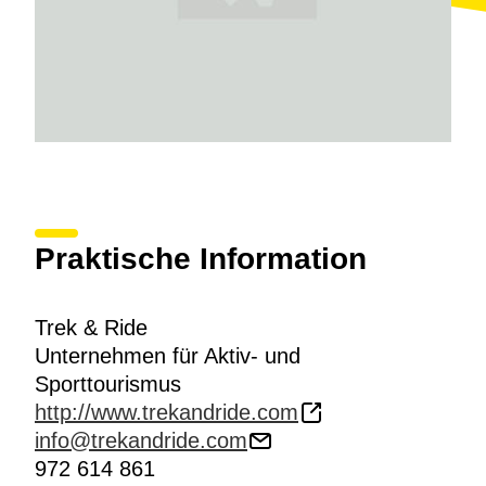
Praktische Information
Trek & Ride
Unternehmen für Aktiv- und
Sporttourismus
http://www.trekandride.com
info@trekandride.com
972 614 861