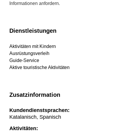
Informationen anfordern.
Dienstleistungen
Aktivitäten mit Kindern
Ausrüstungsverleih
Guide-Service
Aktive touristische Aktivitäten
Zusatzinformation
Kundendienstsprachen:
Katalanisch, Spanisch
Aktivitäten: