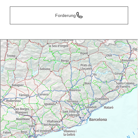
Forderung