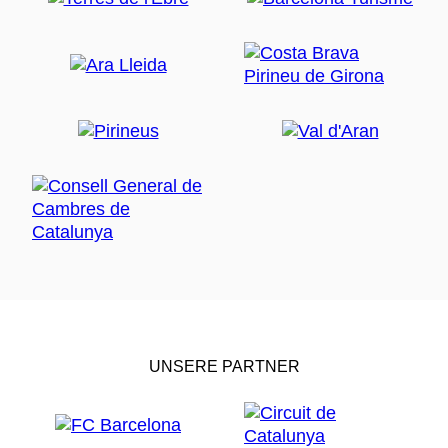
UNSERE PARTNER