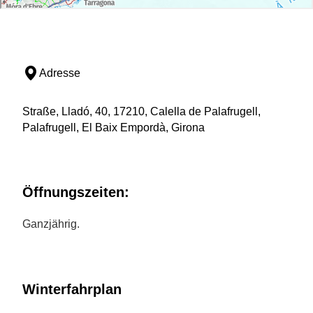
Adresse
Straße, Lladó, 40, 17210, Calella de Palafrugell,
Palafrugell, El Baix Empordà, Girona
Öffnungszeiten:
Ganzjährig.
Winterfahrplan