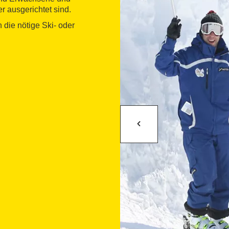
r ausgerichtet sind.
 die nötige Ski- oder