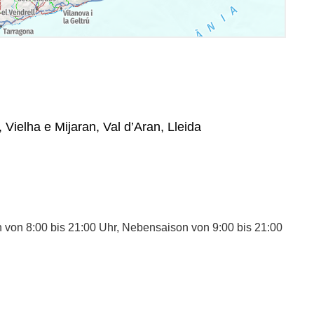
 Vielha e Mijaran, Val d’Aran, Lleida
 von 8:00 bis 21:00 Uhr, Nebensaison von 9:00 bis 21:00