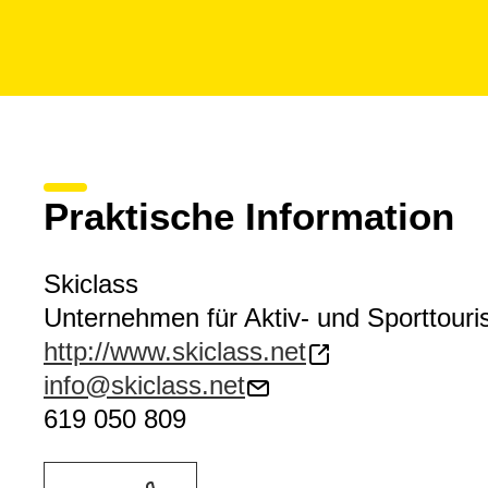
Praktische Information
Skiclass
Unternehmen für Aktiv- und Sporttour
http://www.skiclass.net
info@skiclass.net
619 050 809