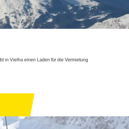
bt in Vielha einen Laden für die Vermietung