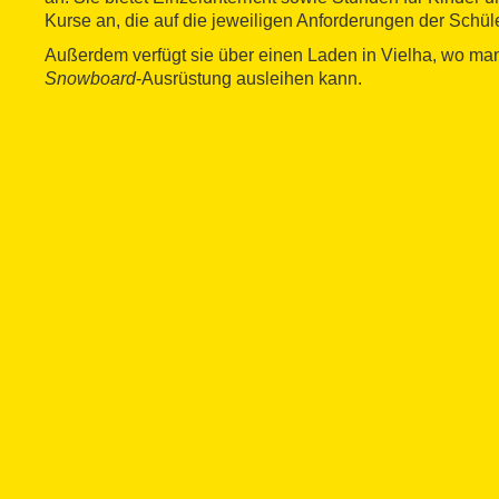
Kurse an, die auf die jeweiligen Anforderungen der Schüle
Außerdem verfügt sie über einen Laden in Vielha, wo man
Snowboard
-Ausrüstung ausleihen kann.