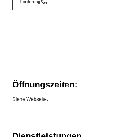
Forderung
Öffnungszeiten:
Siehe Webseite.
Dienstleistungen