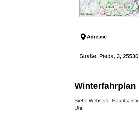
Adresse
Straße, Pieda, 3, 25530,
Winterfahrplan
Siehe Webseite. Hauptsaison
Uhr.