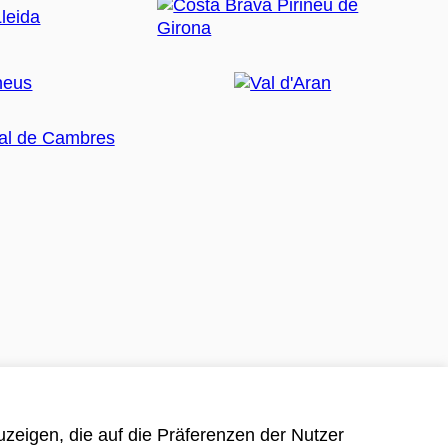
zeigen, die auf die Präferenzen der Nutzer