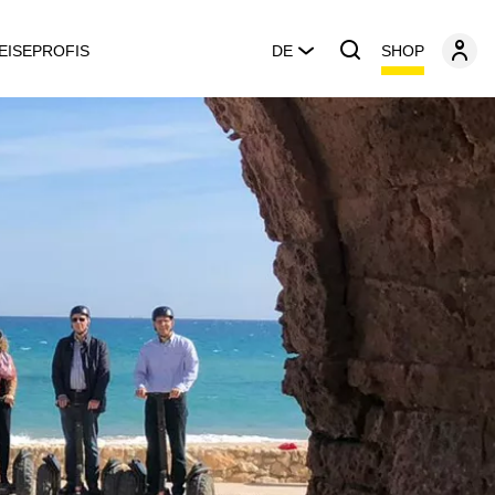
SHOP
EISEPROFIS
DE