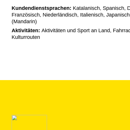
Kundendienstsprachen:
Katalanisch, Spanisch, D
Französisch, Niederländisch, Italienisch, Japanisc
(Mandarin)
Aktivitäten:
Aktivitäten und Sport an Land, Fahrra
Kulturrouten