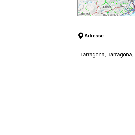
Adresse
, Tarragona, Tarragona,