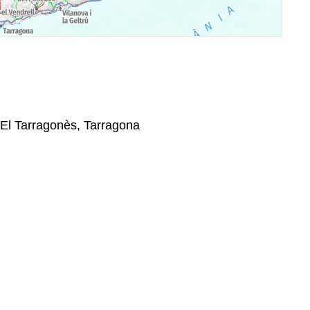
 El Tarragonès, Tarragona