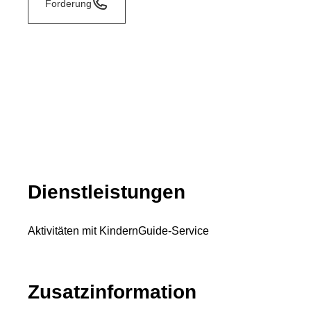
Forderung
Dienstleistungen
Aktivitäten mit Kindern
Guide-Service
Zusatzinformation