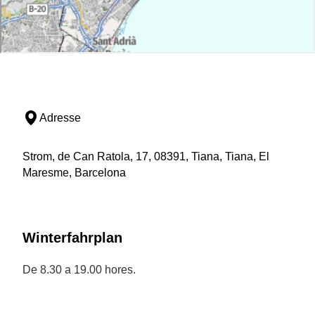
Adresse
Strom, de Can Ratola, 17, 08391, Tiana, Tiana, El
Maresme, Barcelona
Winterfahrplan
De 8.30 a 19.00 hores.