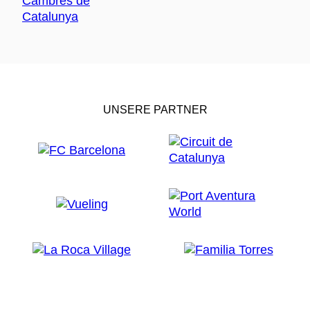
UNSERE PARTNER