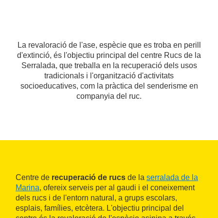
La revaloració de l'ase, espècie que es troba en perill
d'extinció, és l'objectiu principal del centre Rucs de la
Serralada, que treballa en la recuperació dels usos
tradicionals i l'organització d'activitats
socioeducatives, com la pràctica del senderisme en
companyia del ruc.
Centre de
recuperació de rucs
de la
serralada de la
Marina
, ofereix serveis per al gaudi i el coneixement
dels rucs i de l'entorn natural, a grups escolars,
esplais, famílies, etcètera. L'objectiu principal del