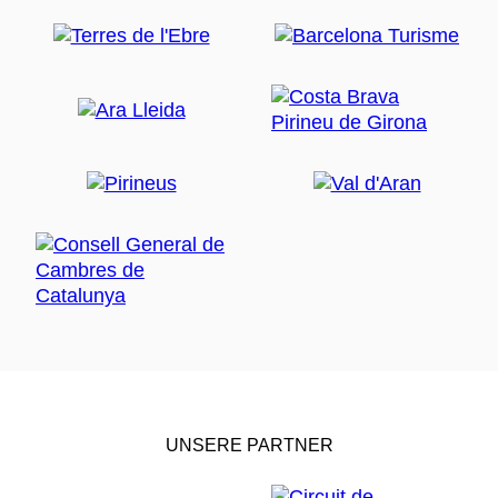
UNSERE PARTNER