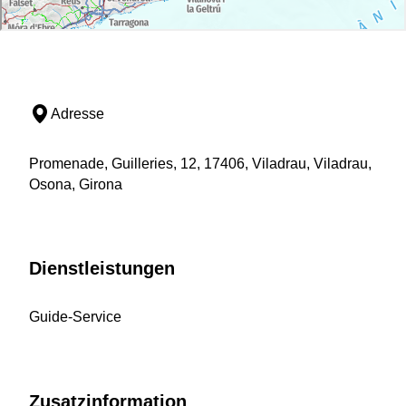
Adresse
Promenade, Guilleries, 12, 17406, Viladrau, Viladrau,
Osona, Girona
Dienstleistungen
Guide-Service
Zusatzinformation