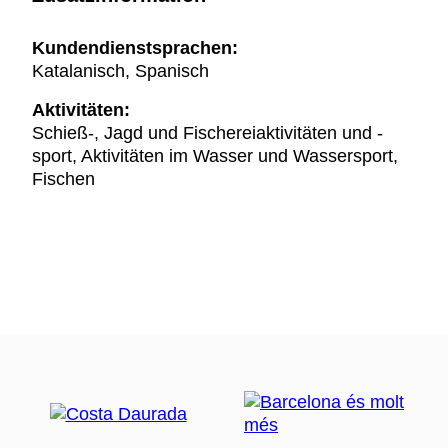
Kundendienstsprachen:
Katalanisch, Spanisch
Aktivitäten:
Schieß-, Jagd und Fischereiaktivitäten und -
sport, Aktivitäten im Wasser und Wassersport,
Fischen