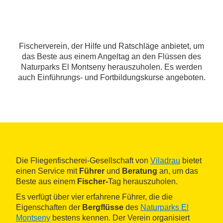
Fischerverein, der Hilfe und Ratschläge anbietet, um
das Beste aus einem Angeltag an den Flüssen des
Naturparks El Montseny herauszuholen. Es werden
auch Einführungs- und Fortbildungskurse angeboten.
Die Fliegenfischerei-Gesellschaft von
Viladrau
bietet
einen Service mit
Führer
und
Beratung
an, um das
Beste aus einem
Fischer-
Tag herauszuholen.
Es verfügt über vier erfahrene Führer, die die
Eigenschaften der
Bergflüsse
des
Naturparks El
Montseny
bestens kennen. Der Verein organisiert