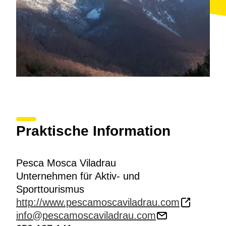
Praktische Information
Pesca Mosca Viladrau
Unternehmen für Aktiv- und
Sporttourismus
http://www.pescamoscaviladrau.com
info@pescamoscaviladrau.com