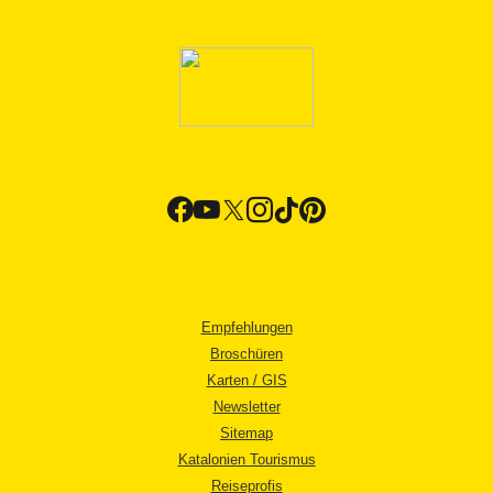
Empfehlungen
Broschüren
Karten / GIS
Newsletter
Sitemap
Katalonien Tourismus
Reiseprofis