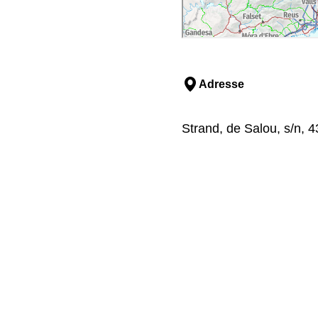
Adresse
Strand, de Salou, s/n, 