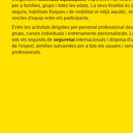
per a famílies, grups i totes les edats. La seva finalitat 
segura, habilitats físiques i de mobilitat al mitjà aquàtic, t
vincles d'equip entre els participants.
Entre les activitats dirigides per personal professional 
grups, curses individuals i entrenaments personalitzats. L
tots els requisits de
seguretat
internacionals i disposa d'u
de l'esport, armilles salvavides per a tots els usuaris i ser
professionals.