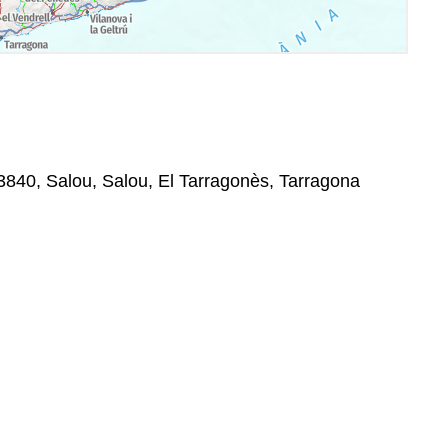
43840, Salou, Salou, El Tarragonès, Tarragona