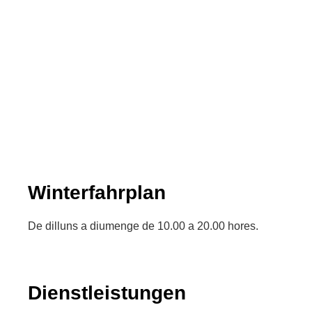
Winterfahrplan
De dilluns a diumenge de 10.00 a 20.00 hores.
Dienstleistungen