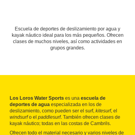
Escuela de deportes de deslizamiento por agua y
kayak náutico ideal para los más pequeños. Ofrecen
clases de muchos niveles, así como actividades en
grupos grandes.
Los Loros Water Sports
es una
escuela de
deportes de agua
especializada en los de
deslizamiento, como pueden ser el surf,
kitesurf
, el
windsurf
o el
paddlesurf
. También ofrecen clases de
kayak náutico; todas en las costas de Cambrils.
Ofrecen todo el material necesario y varios niveles de