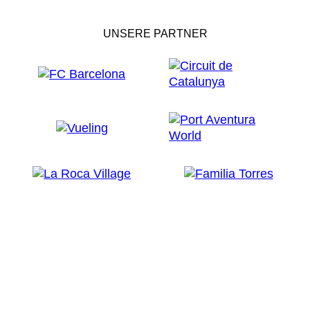
UNSERE PARTNER