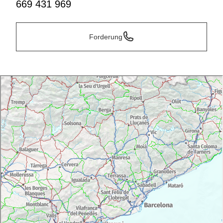
669 431 969
Forderung