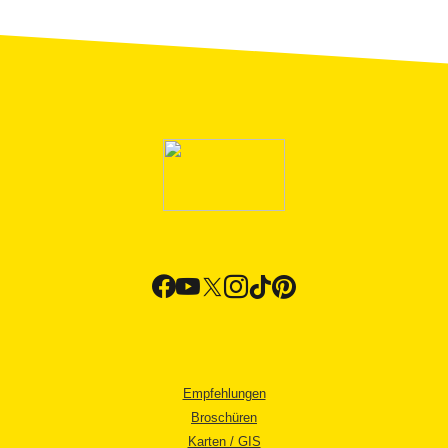
Empfehlungen
Broschüren
Karten / GIS