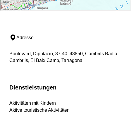
Adresse
Boulevard, Diputació, 37-40, 43850, Cambrils Badia,
Cambrils, El Baix Camp, Tarragona
Dienstleistungen
Aktivitäten mit Kindern
Aktive touristische Aktivitäten