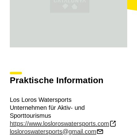
Praktische Information
Los Loros Watersports
Unternehmen für Aktiv- und
Sporttourismus
https://www.losloroswatersports.com
losloroswatersports@gmail.com