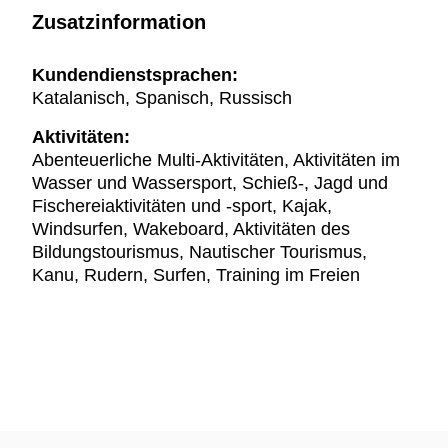
Zusatzinformation
Kundendienstsprachen:
Katalanisch, Spanisch, Russisch
Aktivitäten:
Abenteuerliche Multi-Aktivitäten, Aktivitäten im
Wasser und Wassersport, Schieß-, Jagd und
Fischereiaktivitäten und -sport, Kajak,
Windsurfen, Wakeboard, Aktivitäten des
Bildungstourismus, Nautischer Tourismus,
Kanu, Rudern, Surfen, Training im Freien