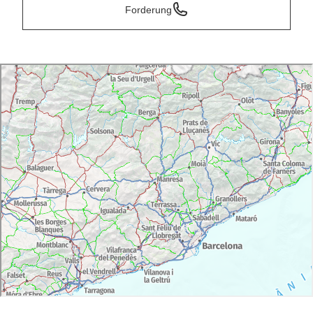
Forderung