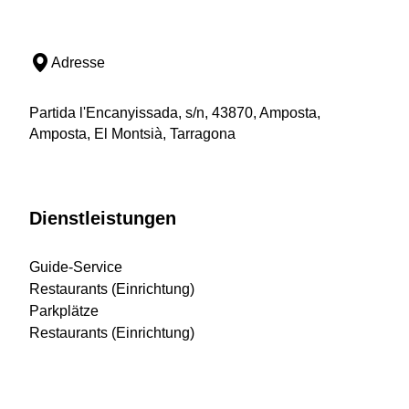
Adresse
Partida l'Encanyissada, s/n, 43870, Amposta,
Amposta, El Montsià, Tarragona
Dienstleistungen
Guide-Service
Restaurants (Einrichtung)
Parkplätze
Restaurants (Einrichtung)