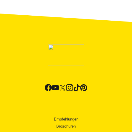
Empfehlungen
Broschüren