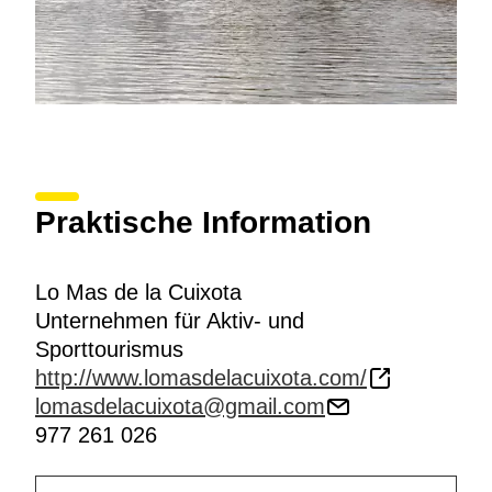
Praktische Information
Lo Mas de la Cuixota
Unternehmen für Aktiv- und
Sporttourismus
http://www.lomasdelacuixota.com/
lomasdelacuixota@gmail.com
977 261 026