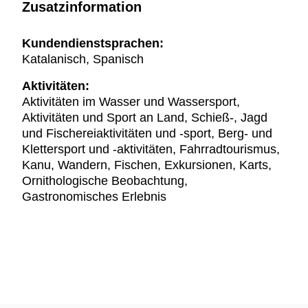
Zusatzinformation
Kundendienstsprachen:
Katalanisch, Spanisch
Aktivitäten:
Aktivitäten im Wasser und Wassersport,
Aktivitäten und Sport an Land, Schieß-, Jagd
und Fischereiaktivitäten und -sport, Berg- und
Klettersport und -aktivitäten, Fahrradtourismus,
Kanu, Wandern, Fischen, Exkursionen, Karts,
Ornithologische Beobachtung,
Gastronomisches Erlebnis