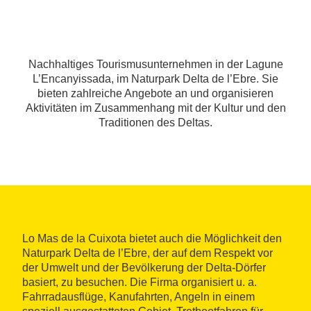
Nachhaltiges Tourismusunternehmen in der Lagune
L’Encanyissada, im Naturpark Delta de l’Ebre. Sie
bieten zahlreiche Angebote an und organisieren
Aktivitäten im Zusammenhang mit der Kultur und den
Traditionen des Deltas.
Lo Mas de la Cuixota bietet auch die Möglichkeit den
Naturpark Delta de l’Ebre, der auf dem Respekt vor
der Umwelt und der Bevölkerung der Delta-Dörfer
basiert, zu besuchen. Die Firma organisiert u. a.
Fahrradausflüge, Kanufahrten, Angeln in einem