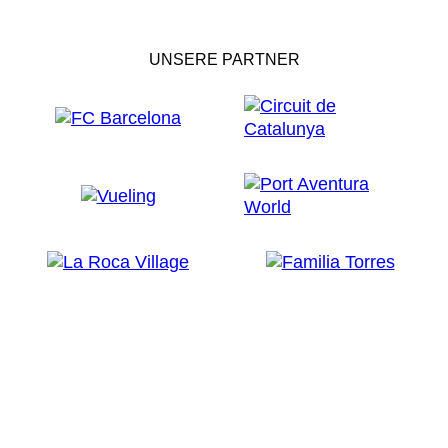
UNSERE PARTNER