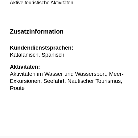
Aktive touristische Aktivitäten
Zusatzinformation
Kundendienstsprachen:
Katalanisch, Spanisch
Aktivitäten:
Aktivitäten im Wasser und Wassersport, Meer-
Exkursionen, Seefahrt, Nautischer Tourismus,
Route