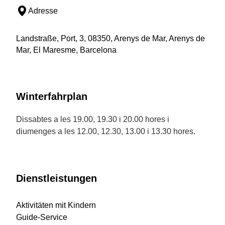
Adresse
Landstraße, Port, 3, 08350, Arenys de Mar, Arenys de
Mar, El Maresme, Barcelona
Winterfahrplan
Dissabtes a les 19.00, 19.30 i 20.00 hores i
diumenges a les 12.00, 12.30, 13.00 i 13.30 hores.
Dienstleistungen
Aktivitäten mit Kindern
Guide-Service