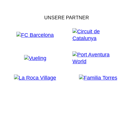
UNSERE PARTNER