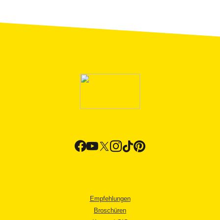
Empfehlungen
Broschüren