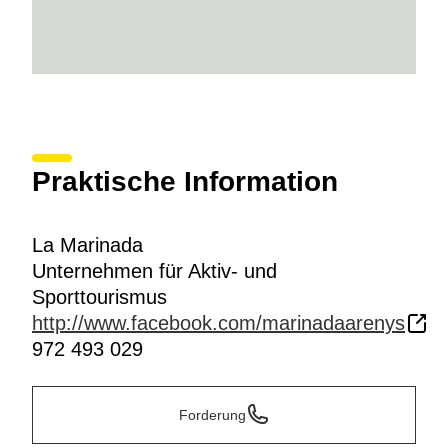
Praktische Information
La Marinada
Unternehmen für Aktiv- und
Sporttourismus
http://www.facebook.com/marinadaarenys
972 493 029
Forderung