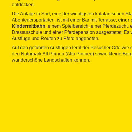
entdecken.
Die Anlage in Sort, eine der wichtigsten katalanischen Stä
Abenteuersportarten, ist mit einer Bar mit Terrasse,
einer
Kinderreitbahn
, einem Spielbereich, einer Pferdezucht, 
Dressurschule und einer Pferdepension ausgestattet. Es
Ausflüge und Routen zu Pferd angeboten.
Auf den geführten Ausflügen lernt der Besucher Orte wie 
den Naturpark Alt Pirineu (Alto Pinineo) sowie kleine Be
wunderschöne Landschaften kennen.