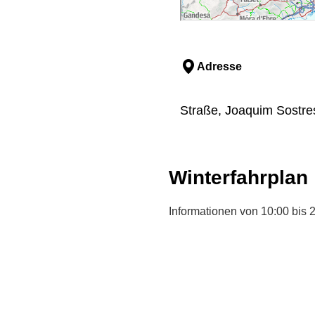
Adresse
Straße, Joaquim Sostres,
Winterfahrplan
Informationen von 10:00 bis 