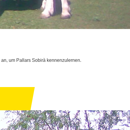
 an, um Pallars Sobirà kennenzulernen.