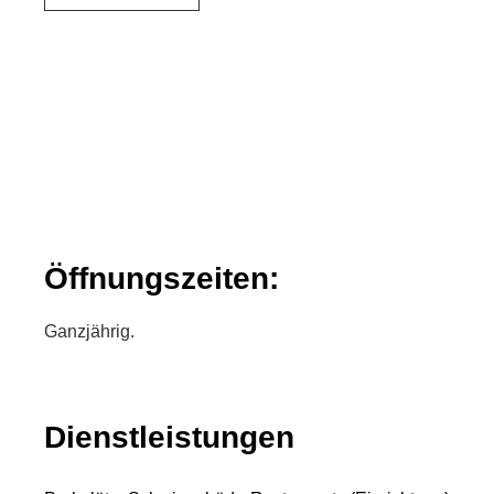
Öffnungszeiten:
Ganzjährig.
Dienstleistungen