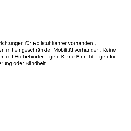
ichtungen für Rollstuhlfahrer vorhanden ,
n mit eingeschränkter Mobilität vorhanden, Keine
en mit Hörbehinderungen, Keine Einrichtungen für
ung oder Blindheit