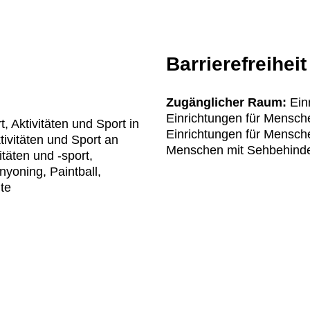
Barrierefreiheit
Zugänglicher Raum:
Einr
Einrichtungen für Mensche
 Aktivitäten und Sport in
Einrichtungen für Mensch
ktivitäten und Sport an
Menschen mit Sehbehinder
täten und -sport,
nyoning, Paintball,
te