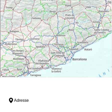
Adresse