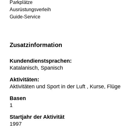
Parkplätze
Ausrüstungsverleih
Guide-Service
Zusatzinformation
Kundendienstsprachen:
Katalanisch, Spanisch
Aktivitäten:
Aktivitäten und Sport in der Luft , Kurse, Flüge
Basen
1
Startjahr der Aktivität
1997