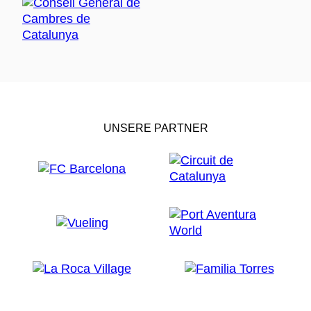
UNSERE PARTNER