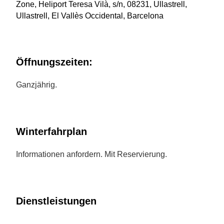
Zone, Heliport Teresa Vilà, s/n, 08231, Ullastrell,
Ullastrell, El Vallès Occidental, Barcelona
Öffnungszeiten:
Ganzjährig.
Winterfahrplan
Informationen anfordern. Mit Reservierung.
Dienstleistungen