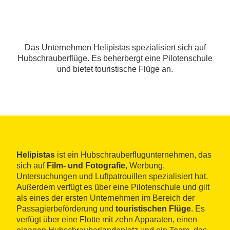
Das Unternehmen Helipistas spezialisiert sich auf
Hubschrauberflüge. Es beherbergt eine Pilotenschule
und bietet touristische Flüge an.
Helipistas
ist ein Hubschrauberflugunternehmen, das
sich auf
Film- und Fotografie
, Werbung,
Untersuchungen und Luftpatrouillen spezialisiert hat.
Außerdem verfügt es über eine Pilotenschule und gilt
als eines der ersten Unternehmen im Bereich der
Passagierbeförderung und
touristischen Flüge
. Es
verfügt über eine Flotte mit zehn Apparaten, einen