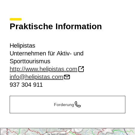
Praktische Information
Helipistas
Unternehmen für Aktiv- und
Sporttourismus
http://www.helipistas.com
info@helipistas.com
937 304 911
Forderung