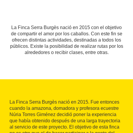
La Finca Serra Burgès nació en 2015 con el objetivo
de compartir el amor por los caballos. Con este fin se
ofrecen distintas actividades, destinadas a todos los
públicos. Existe la posibilidad de realizar rutas por los
alrededores o recibir clases, entre otras.
La Finca Serra Burgès nació en 2015. Fue entonces
cuando la amazona, domadora y profesora ecuestre
Núria Torres Giménez decidió poner la experiencia
que había obtenido después de una larga trayectoria
al servicio de este proyecto. El objetivo de esta finca