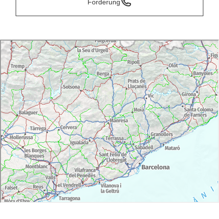
Forderung