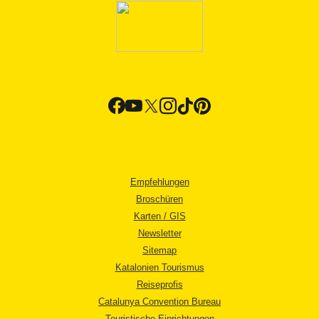
Empfehlungen
Broschüren
Karten / GIS
Newsletter
Sitemap
Katalonien Tourismus
Reiseprofis
Catalunya Convention Bureau
Touristische Einrichtungen