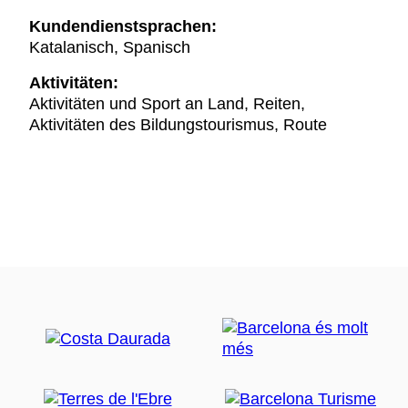
Kundendienstsprachen:
Katalanisch, Spanisch
Aktivitäten:
Aktivitäten und Sport an Land, Reiten,
Aktivitäten des Bildungstourismus, Route