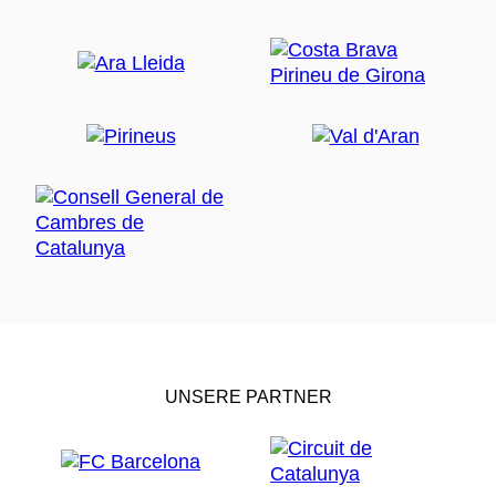
UNSERE PARTNER