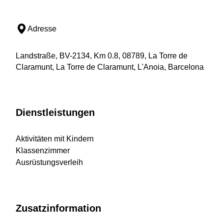
Adresse
Landstraße, BV-2134, Km 0.8, 08789, La Torre de
Claramunt, La Torre de Claramunt, L'Anoia, Barcelona
Dienstleistungen
Aktivitäten mit Kindern
Klassenzimmer
Ausrüstungsverleih
Zusatzinformation