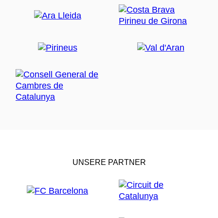
UNSERE PARTNER