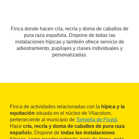
Finca donde hacen cría, recría y doma de caballos de
pura raza española. Dispone de todas las
instalaciones hípicas y también ofrece servicio de
adiestramiento, pupilajes y clases individuales y
personalizadas.
Finca de actividades relacionadas con la
hípica y la
equitación
situada en el núcleo de Vilacolum,
perteneciente al municipio de
Torroella de Fluvià
.
Hace
cría, recría y doma de caballos de pura raza
español
a. Dispone de
todas las instalaciones