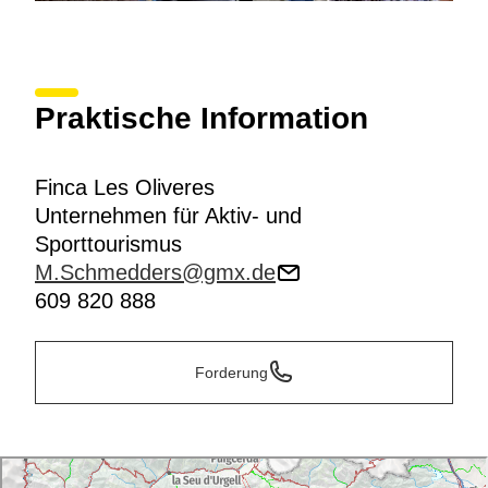
Praktische Information
Finca Les Oliveres
Unternehmen für Aktiv- und
Sporttourismus
M.Schmedders@gmx.de
609 820 888
Forderung