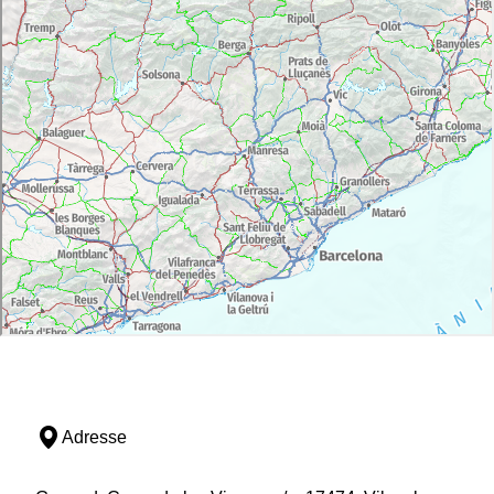
Adresse