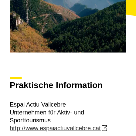
Praktische Information
Espai Actiu Vallcebre
Unternehmen für Aktiv- und
Sporttourismus
http://www.espaiactiuvallcebre.cat