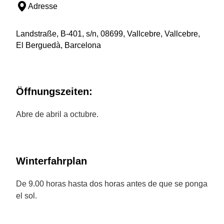
Adresse
Landstraße, B-401, s/n, 08699, Vallcebre, Vallcebre,
El Berguedà, Barcelona
Öffnungszeiten:
Abre de abril a octubre.
Winterfahrplan
De 9.00 horas hasta dos horas antes de que se ponga
el sol.