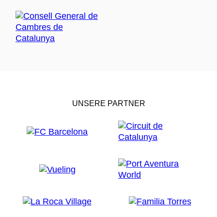
UNSERE PARTNER