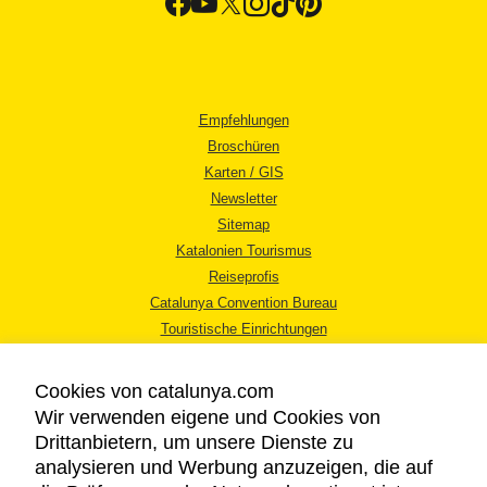
Empfehlungen
Broschüren
Karten / GIS
Newsletter
Sitemap
Katalonien Tourismus
Reiseprofis
Catalunya Convention Bureau
Touristische Einrichtungen
Tourismusbüros
Cookies von catalunya.com
Wir verwenden eigene und Cookies von
Drittanbietern, um unsere Dienste zu
analysieren und Werbung anzuzeigen, die auf