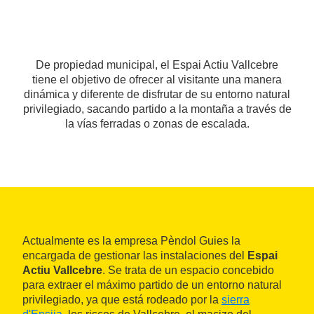
De propiedad municipal, el Espai Actiu Vallcebre
tiene el objetivo de ofrecer al visitante una manera
dinámica y diferente de disfrutar de su entorno natural
privilegiado, sacando partido a la montaña a través de
la vías ferradas o zonas de escalada.
Actualmente es la empresa Pèndol Guies la
encargada de gestionar las instalaciones del
Espai
Actiu Vallcebre
. Se trata de un espacio concebido
para extraer el máximo partido de un entorno natural
privilegiado, ya que está rodeado por la
sierra