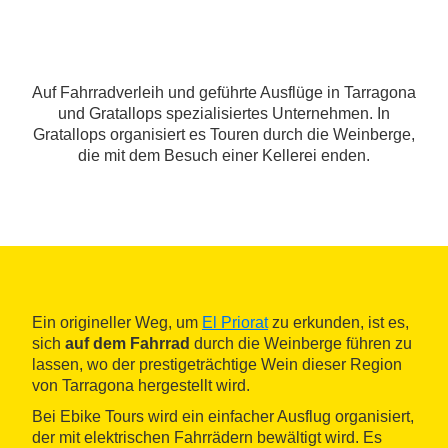
Auf Fahrradverleih und geführte Ausflüge in Tarragona
und Gratallops spezialisiertes Unternehmen. In
Gratallops organisiert es Touren durch die Weinberge,
die mit dem Besuch einer Kellerei enden.
Ein origineller Weg, um
El Priorat
zu erkunden, ist es,
sich
auf dem Fahrrad
durch die Weinberge führen zu
lassen, wo der prestigeträchtige Wein dieser Region
von Tarragona hergestellt wird.
Bei Ebike Tours wird ein einfacher Ausflug organisiert,
der mit elektrischen Fahrrädern bewältigt wird. Es