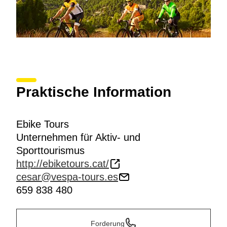
Praktische Information
Ebike Tours
Unternehmen für Aktiv- und
Sporttourismus
http://ebiketours.cat/
cesar@vespa-tours.es
659 838 480
Forderung