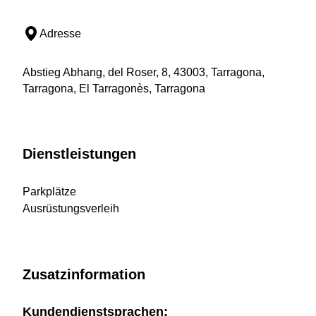
Adresse
Abstieg Abhang, del Roser, 8, 43003, Tarragona,
Tarragona, El Tarragonès, Tarragona
Dienstleistungen
Parkplätze
Ausrüstungsverleih
Zusatzinformation
Kundendienstsprachen: