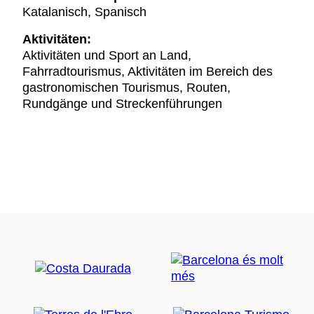
Katalanisch, Spanisch
Aktivitäten:
Aktivitäten und Sport an Land,
Fahrradtourismus, Aktivitäten im Bereich des
gastronomischen Tourismus, Routen,
Rundgänge und Streckenführungen