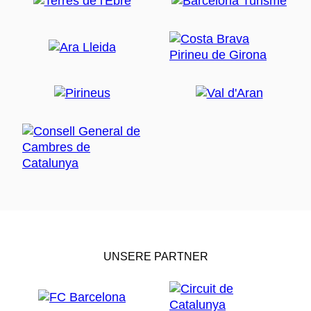
UNSERE PARTNER