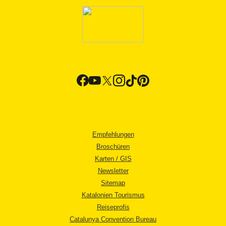
Empfehlungen
Broschüren
Karten / GIS
Newsletter
Sitemap
Katalonien Tourismus
Reiseprofis
Catalunya Convention Bureau