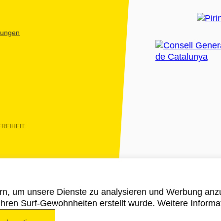
htungen
REIHEIT
rn, um unsere Dienste zu analysieren und Werbung anzu
 ihren Surf-Gewohnheiten erstellt wurde. Weitere Informa