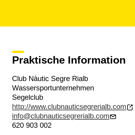
Praktische Information
Club Nàutic Segre Rialb
Wassersportunternehmen
Segelclub
http://www.clubnauticsegrerialb.com
info@clubnauticsegrerialb.com
620 903 002