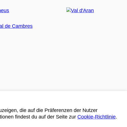
zeigen, die auf die Präferenzen der Nutzer
tionen findest du auf der Seite zur
Cookie-Richtlinie
.