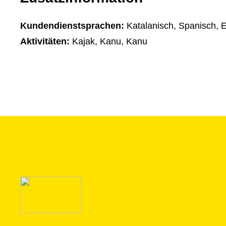
Kundendienstsprachen:
Katalanisch, Spanisch, E
Aktivitäten:
Kajak, Kanu, Kanu