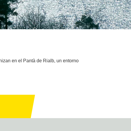
anizan en el Pantà de Rialb, un entorno