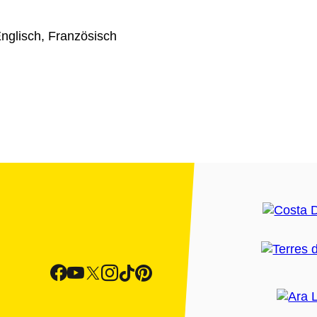
nglisch, Französisch