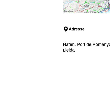
Adresse
Hafen, Port de Pomanyo
Lleida