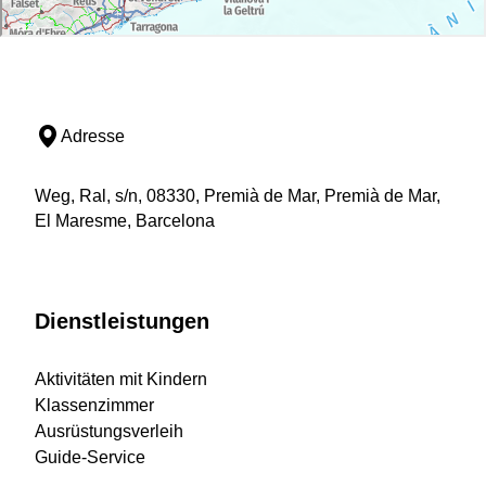
Adresse
Weg, Ral, s/n, 08330, Premià de Mar, Premià de Mar,
El Maresme, Barcelona
Dienstleistungen
Aktivitäten mit Kindern
Klassenzimmer
Ausrüstungsverleih
Guide-Service