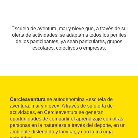
Escuela de aventura, mar y nieve que, a través de su
oferta de actividades, se adaptan a todos los perfiles
de los participantes, ya sean particulares, grupos
escolares, colectivos o empresas.
Cercleaventura
se autodenomina «escuela de
aventura, mar y nieve». A través de su oferta de
actividades, en Cercleaventura se generan
oportunidades de compartir el aprendizaje con otras
personas en la naturaleza a través del deporte, en un
ambiente distendido y familiar, y con la máxima