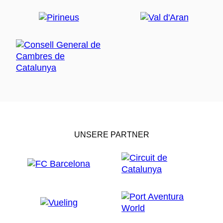
UNSERE PARTNER