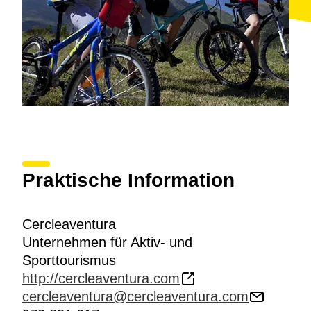
Praktische Information
Cercleaventura
Unternehmen für Aktiv- und
Sporttourismus
http://cercleaventura.com
cercleaventura@cercleaventura.com