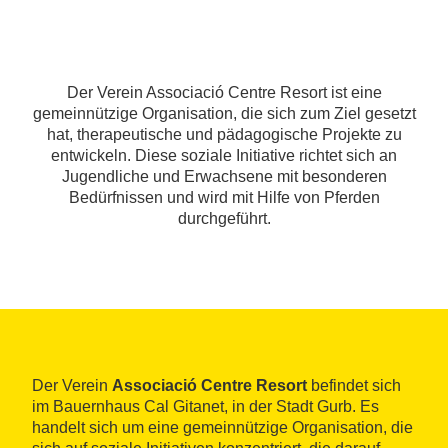
Der Verein Associació Centre Resort ist eine
gemeinnützige Organisation, die sich zum Ziel gesetzt
hat, therapeutische und pädagogische Projekte zu
entwickeln. Diese soziale Initiative richtet sich an
Jugendliche und Erwachsene mit besonderen
Bedürfnissen und wird mit Hilfe von Pferden
durchgeführt.
Der Verein
Associació Centre Resort
befindet sich
im Bauernhaus Cal Gitanet, in der Stadt Gurb. Es
handelt sich um eine gemeinnützige Organisation, die