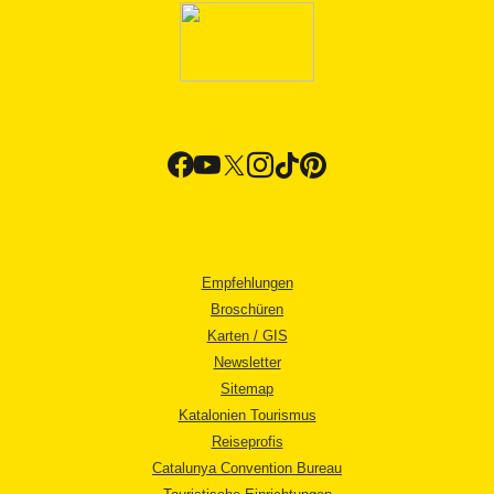
Empfehlungen
Broschüren
Karten / GIS
Newsletter
Sitemap
Katalonien Tourismus
Reiseprofis
Catalunya Convention Bureau