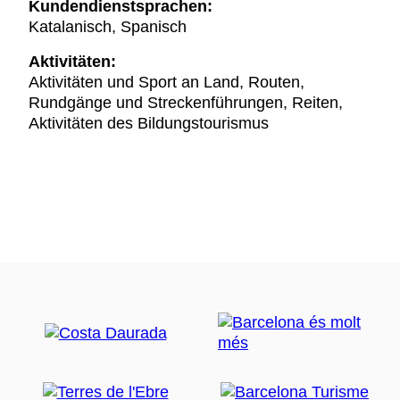
Kundendienstsprachen:
Katalanisch, Spanisch
Aktivitäten:
Aktivitäten und Sport an Land, Routen,
Rundgänge und Streckenführungen, Reiten,
Aktivitäten des Bildungstourismus