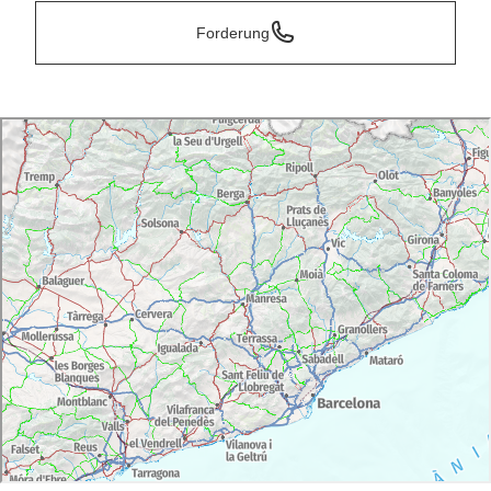
Forderung