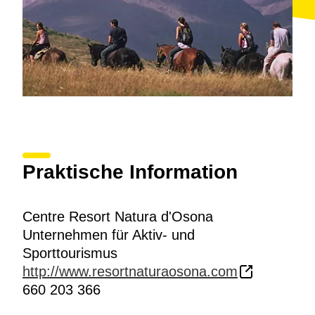
Praktische Information
Centre Resort Natura d'Osona
Unternehmen für Aktiv- und
Sporttourismus
http://www.resortnaturaosona.com
660 203 366