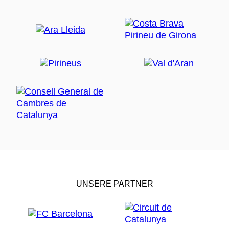
UNSERE PARTNER