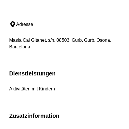
Adresse
Masia Cal Gitanet, s/n, 08503, Gurb, Gurb, Osona,
Barcelona
Dienstleistungen
Aktivitäten mit Kindern
Zusatzinformation