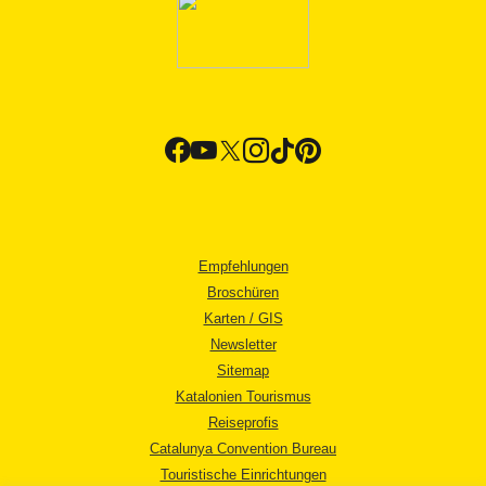
Empfehlungen
Broschüren
Karten / GIS
Newsletter
Sitemap
Katalonien Tourismus
Reiseprofis
Catalunya Convention Bureau
Touristische Einrichtungen