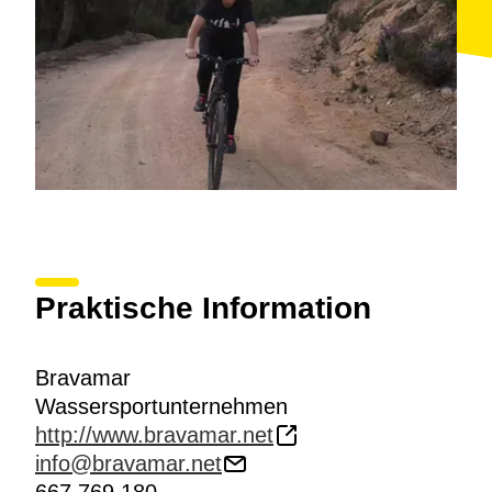
Praktische Information
Bravamar
Wassersportunternehmen
http://www.bravamar.net
info@bravamar.net