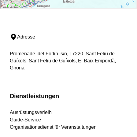
Adresse
Promenade, del Fortin, s/n, 17220, Sant Feliu de
Guíxols, Sant Feliu de Guíxols, El Baix Empordà,
Girona
Dienstleistungen
Ausrüstungsverleih
Guide-Service
Organisationsdienst für Veranstaltungen