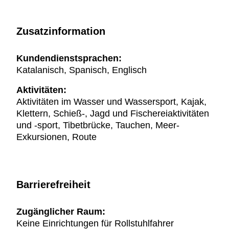
Zusatzinformation
Kundendienstsprachen:
Katalanisch, Spanisch, Englisch
Aktivitäten:
Aktivitäten im Wasser und Wassersport, Kajak,
Klettern, Schieß-, Jagd und Fischereiaktivitäten
und -sport, Tibetbrücke, Tauchen, Meer-
Exkursionen, Route
Barrierefreiheit
Zugänglicher Raum:
Keine Einrichtungen für Rollstuhlfahrer