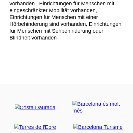
vorhanden , Einrichtungen für Menschen mit
eingeschränkter Mobilität vorhanden,
Einrichtungen für Menschen mit einer
Hörbehinderung sind vorhanden, Einrichtungen
für Menschen mit Sehbehinderung oder
Blindheit vorhanden