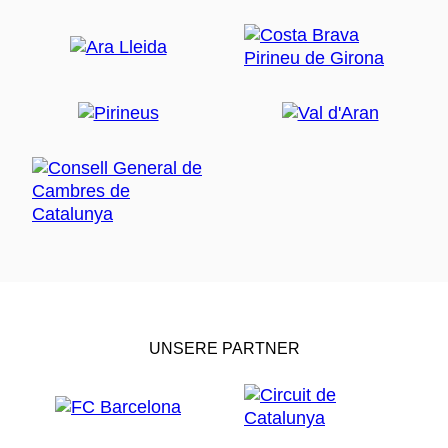
UNSERE PARTNER