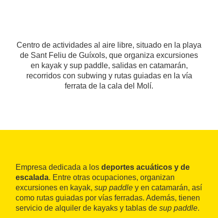
Centro de actividades al aire libre, situado en la playa
de Sant Feliu de Guíxols, que organiza excursiones
en kayak y sup paddle, salidas en catamarán,
recorridos con subwing y rutas guiadas en la vía
ferrata de la cala del Molí.
Empresa dedicada a los
deportes acuáticos y de
escalada
. Entre otras ocupaciones, organizan
excursiones en kayak,
sup paddle
y en catamarán, así
como rutas guiadas por vías ferradas. Además, tienen
servicio de alquiler de kayaks y tablas de
sup paddle
.