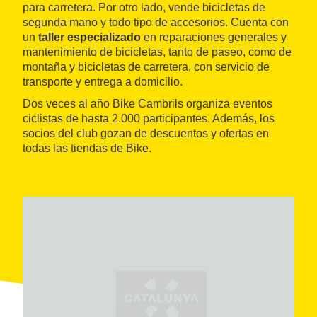
para carretera. Por otro lado, vende bicicletas de
segunda mano y todo tipo de accesorios. Cuenta con
un
taller especializado
en reparaciones generales y
mantenimiento de bicicletas, tanto de paseo, como de
montaña y bicicletas de carretera, con servicio de
transporte y entrega a domicilio.
Dos veces al año Bike Cambrils organiza eventos
ciclistas de hasta 2.000 participantes. Además, los
socios del club gozan de descuentos y ofertas en
todas las tiendas de Bike.