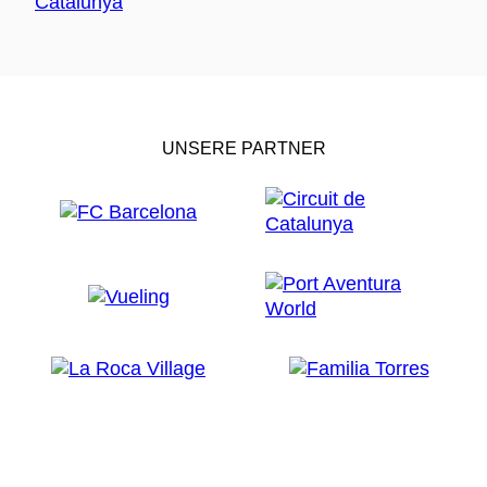
UNSERE PARTNER