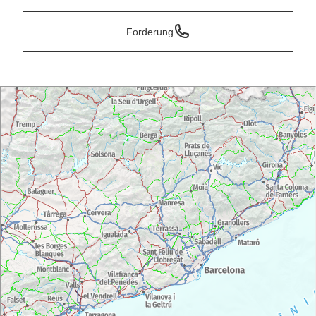
Forderung