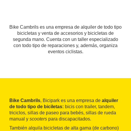
Bike Cambrils es una empresa de alquiler de todo tipo
bicicletas y venta de accesorios y bicicletas de
segunda mano. Cuenta con un taller especializado
con todo tipo de reparaciones y, además, organiza
eventos ciclistas.
Bike Cambrils
, Bicipark es una empresa de
alquiler
de todo tipo de biciletas:
bicis con trailer, tandem,
triciclos, sillas de paseo para bebés, sillas de rueda
manual y
scooters
para discapacitados.
También alquila bicicletas de alta gama (de carbono)