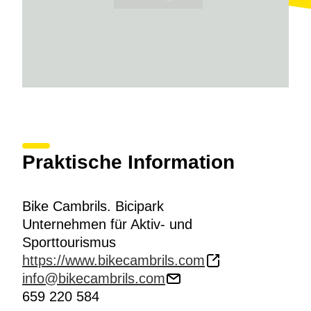
Praktische Information
Bike Cambrils. Bicipark
Unternehmen für Aktiv- und
Sporttourismus
https://www.bikecambrils.com
info@bikecambrils.com
659 220 584