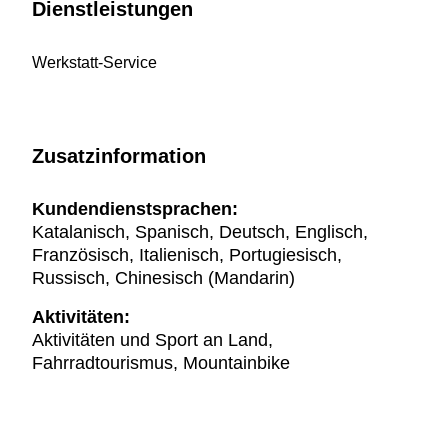
Dienstleistungen
Werkstatt-Service
Zusatzinformation
Kundendienstsprachen:
Katalanisch, Spanisch, Deutsch, Englisch,
Französisch, Italienisch, Portugiesisch,
Russisch, Chinesisch (Mandarin)
Aktivitäten:
Aktivitäten und Sport an Land,
Fahrradtourismus, Mountainbike