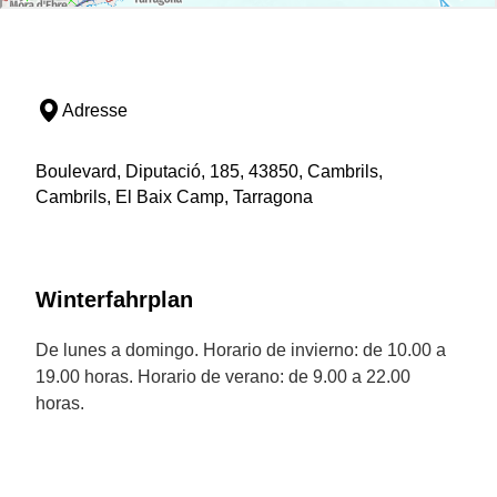
Adresse
Boulevard, Diputació, 185, 43850, Cambrils,
Cambrils, El Baix Camp, Tarragona
Winterfahrplan
De lunes a domingo. Horario de invierno: de 10.00 a
19.00 horas. Horario de verano: de 9.00 a 22.00
horas.