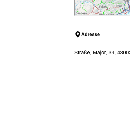
Adresse
Straße, Major, 39, 4300