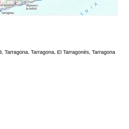
3, Tarragona, Tarragona, El Tarragonès, Tarragona