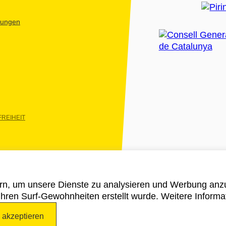
htungen
REIHEIT
rn, um unsere Dienste zu analysieren und Werbung anzu
 ihren Surf-Gewohnheiten erstellt wurde. Weitere Informa
e akzeptieren