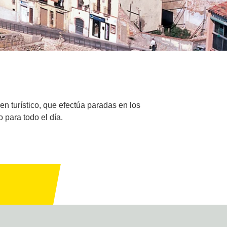
n turístico, que efectúa paradas en los
 para todo el día.