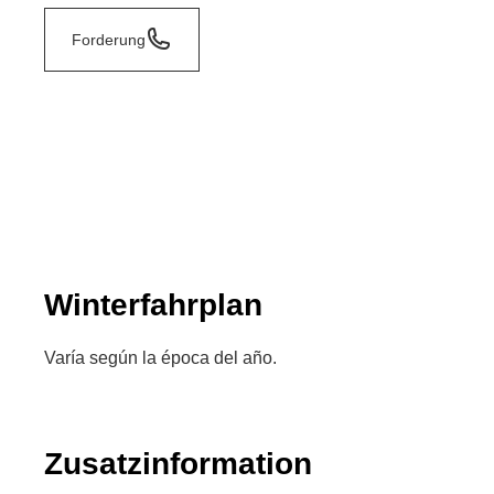
Forderung
Winterfahrplan
Varía según la época del año.
Zusatzinformation