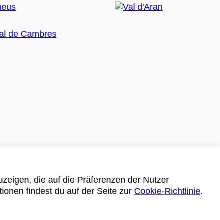
zeigen, die auf die Präferenzen der Nutzer
tionen findest du auf der Seite zur
Cookie-Richtlinie
.