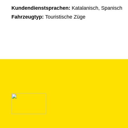
Kundendienstsprachen:
Katalanisch, Spanisch
Fahrzeugtyp:
Touristische Züge