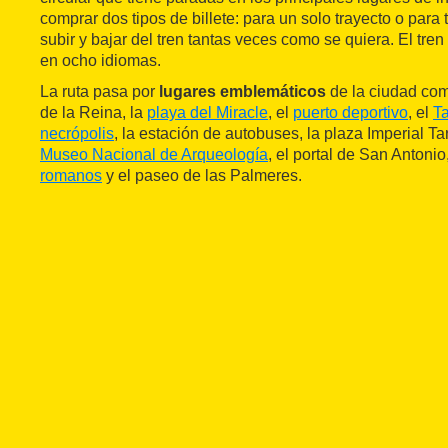
comprar dos tipos de billete: para un solo trayecto o para
subir y bajar del tren tantas veces como se quiera. El tren
en ocho idiomas.
La ruta pasa por
lugares emblemáticos
de la ciudad co
de la Reina, la
playa del Miracle
, el
puerto deportivo
, el
T
necrópolis
, la estación de autobuses, la plaza Imperial Ta
Museo Nacional de Arqueología
, el portal de San Antonio
romanos
y el paseo de las Palmeres.