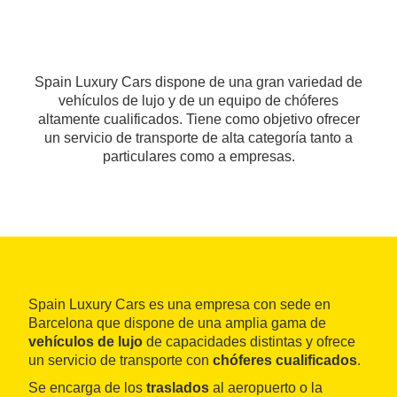
Spain Luxury Cars dispone de una gran variedad de
vehículos de lujo y de un equipo de chóferes
altamente cualificados. Tiene como objetivo ofrecer
un servicio de transporte de alta categoría tanto a
particulares como a empresas.
Spain Luxury Cars es una empresa con sede en
Barcelona que dispone de una amplia gama de
vehículos de lujo
de capacidades distintas y ofrece
un servicio de transporte con
chóferes cualificados
.
Se encarga de los
traslados
al aeropuerto o la