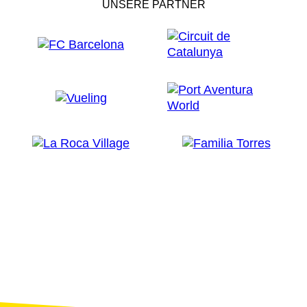
UNSERE PARTNER