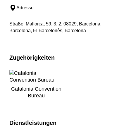
Adresse
Straße, Mallorca, 59, 3, 2, 08029, Barcelona,
Barcelona, El Barcelonès, Barcelona
Zugehörigkeiten
Catalonia Convention
Bureau
Dienstleistungen