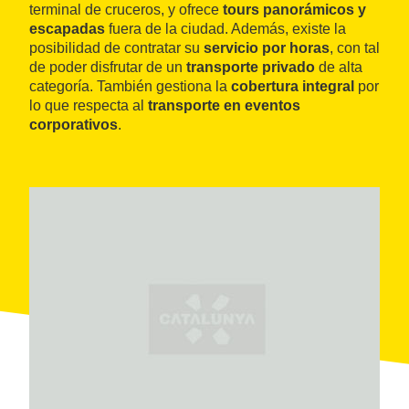
terminal de cruceros, y ofrece
tours panorámicos y
escapadas
fuera de la ciudad. Además, existe la
posibilidad de contratar su
servicio por horas
, con tal
de poder disfrutar de un
transporte privado
de alta
categoría. También gestiona la
cobertura integral
por
lo que respecta al
transporte en eventos
corporativos
.