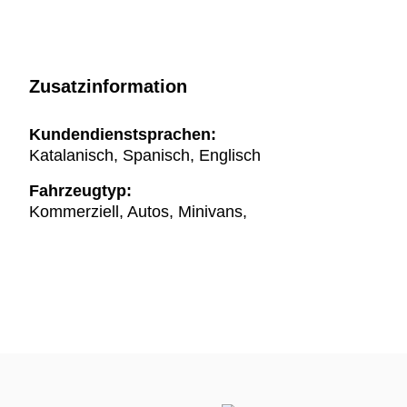
Zusatzinformation
Kundendienstsprachen:
Katalanisch, Spanisch, Englisch
Fahrzeugtyp:
Kommerziell, Autos, Minivans,