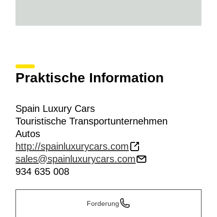
Praktische Information
Spain Luxury Cars
Touristische Transportunternehmen
Autos
http://spainluxurycars.com
sales@spainluxurycars.com
934 635 008
Forderung