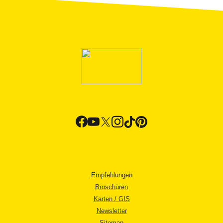
Empfehlungen
Broschüren
Karten / GIS
Newsletter
Sitemap