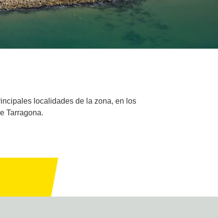
incipales localidades de la zona, en los
de Tarragona.