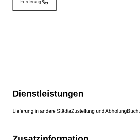
Forderung
Dienstleistungen
Lieferung in andere Städte
Zustellung und Abholung
Buchu
Zusatzinformation