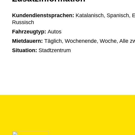
Kundendienstsprachen:
Katalanisch, Spanisch, E
Russisch
Fahrzeugtyp:
Autos
Mietdauern:
Täglich, Wochenende, Woche, Alle z
Situation:
Stadtzentrum