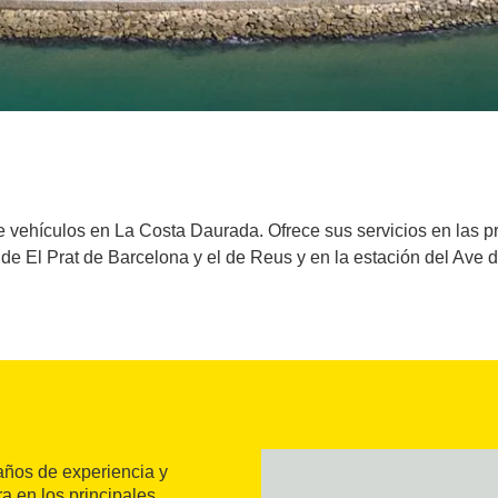
 vehículos en La Costa Daurada. Ofrece sus servicios en las pr
de El Prat de Barcelona y el de Reus y en la estación del Ave 
ños de experiencia y
a en los principales