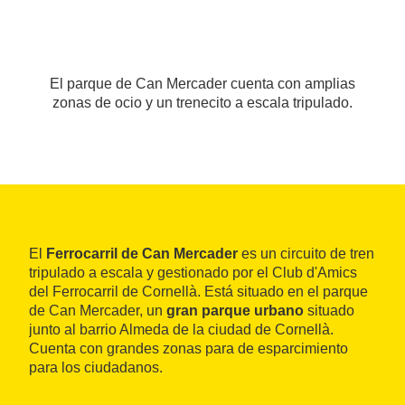
El parque de Can Mercader cuenta con amplias
zonas de ocio y un trenecito a escala tripulado.
El
Ferrocarril de Can Mercader
es un circuito de tren
tripulado a escala y gestionado por el Club d'Amics
del Ferrocarril de Cornellà. Está situado en el parque
de Can Mercader, un
gran parque urbano
situado
junto al barrio Almeda de la ciudad de Cornellà.
Cuenta con grandes zonas para de esparcimiento
para los ciudadanos.