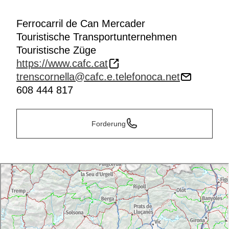
Ferrocarril de Can Mercader
Touristische Transportunternehmen
Touristische Züge
https://www.cafc.cat
trenscornella@cafc.e.telefonoca.net
608 444 817
Forderung