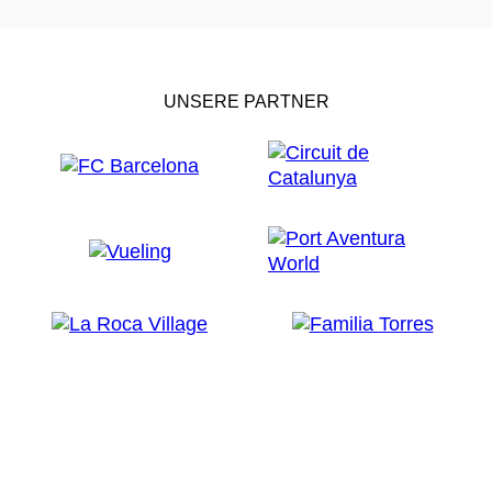
UNSERE PARTNER