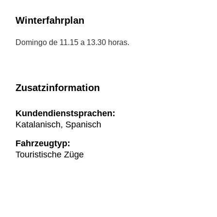
Winterfahrplan
Domingo de 11.15 a 13.30 horas.
Zusatzinformation
Kundendienstsprachen:
Katalanisch, Spanisch
Fahrzeugtyp:
Touristische Züge