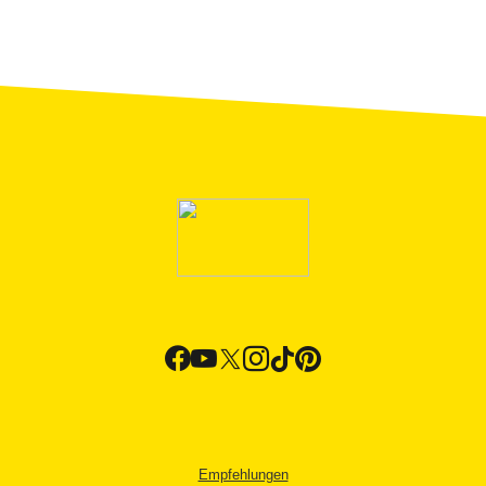
Empfehlungen