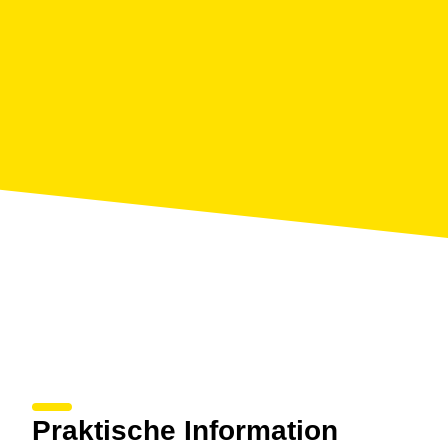
Praktische Information