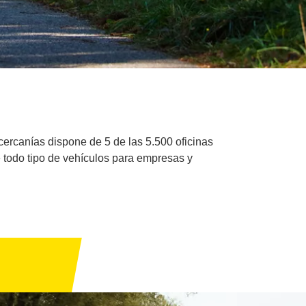
ercanías dispone de 5 de las 5.500 oficinas
e todo tipo de vehículos para empresas y