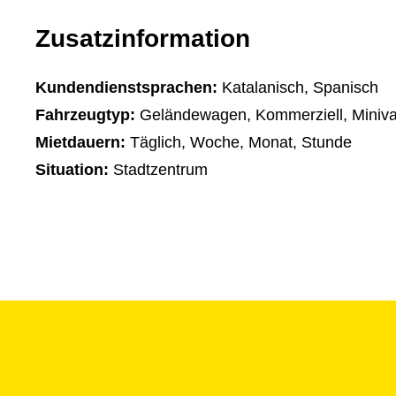
Zusatzinformation
Kundendienstsprachen:
Katalanisch, Spanisch
Fahrzeugtyp:
Geländewagen, Kommerziell, Miniva
Mietdauern:
Täglich, Woche, Monat, Stunde
Situation:
Stadtzentrum