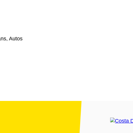
ns, Autos