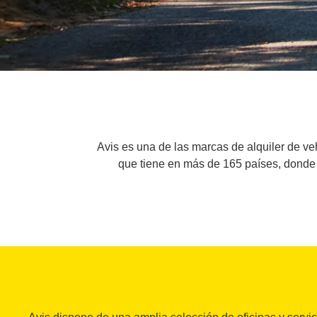
Avis es una de las marcas de alquiler de v
que tiene en más de 165 países, donde o