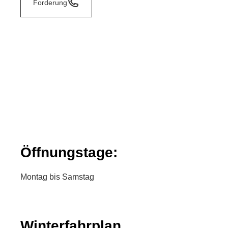
Forderung
Öffnungstage:
Montag bis Samstag
Winterfahrplan