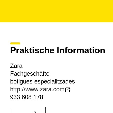
Praktische Information
Zara
Fachgeschäfte
botigues especialitzades
http://www.zara.com
933 608 178