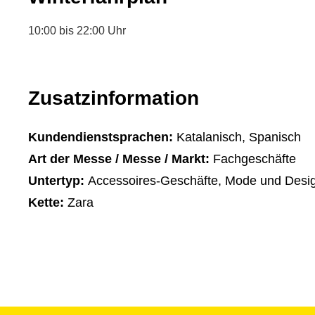
10:00 bis 22:00 Uhr
Zusatzinformation
Kundendienstsprachen:
Katalanisch, Spanisch
Art der Messe / Messe / Markt:
Fachgeschäfte
Untertyp:
Accessoires-Geschäfte, Mode und Desi
Kette:
Zara