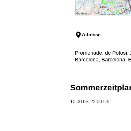
Adresse
Promenade, de Potosí, 2
Barcelona, Barcelona, E
Sommerzeitpla
10:00 bis 22:00 Uhr