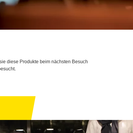
s sie diese Produkte beim nächsten Besuch
besucht.