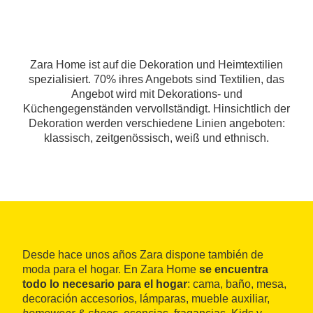
Zara Home ist auf die Dekoration und Heimtextilien
spezialisiert. 70% ihres Angebots sind Textilien, das
Angebot wird mit Dekorations- und
Küchengegenständen vervollständigt. Hinsichtlich der
Dekoration werden verschiedene Linien angeboten:
klassisch, zeitgenössisch, weiß und ethnisch.
Desde hace unos años Zara dispone también de
moda para el hogar. En Zara Home
se encuentra
todo lo necesario para el hogar
: cama, baño, mesa,
decoración accesorios, lámparas, mueble auxiliar,