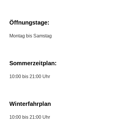
Öffnungstage:
Montag bis Samstag
Sommerzeitplan:
10:00 bis 21:00 Uhr
Winterfahrplan
10:00 bis 21:00 Uhr