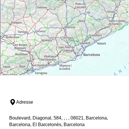
Adresse
Boulevard, Diagonal, 584, , , , 08021, Barcelona,
Barcelona, El Barcelonès, Barcelona