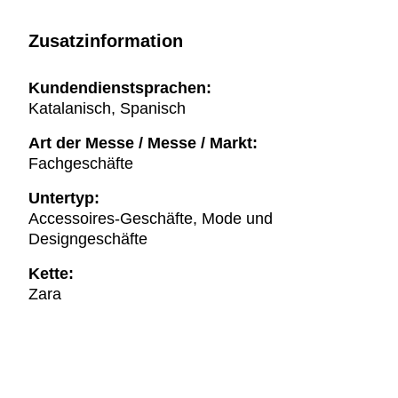
Zusatzinformation
Kundendienstsprachen:
Katalanisch, Spanisch
Art der Messe / Messe / Markt:
Fachgeschäfte
Untertyp:
Accessoires-Geschäfte, Mode und
Designgeschäfte
Kette:
Zara