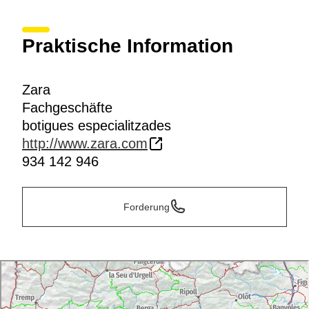
Praktische Information
Zara
Fachgeschäfte
botigues especialitzades
http://www.zara.com
934 142 946
Forderung