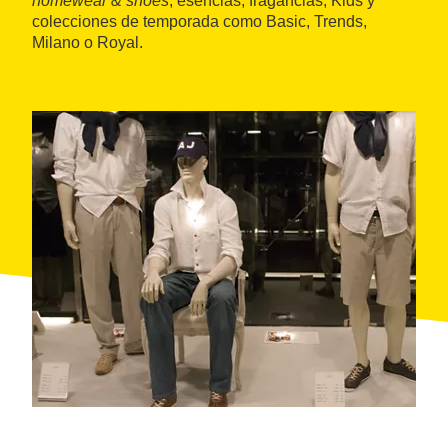
homewear & shoes
, esencias, fragancias, Kids y
colecciones de temporada como Basic, Trends,
Milano o Royal.