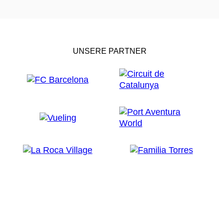
UNSERE PARTNER