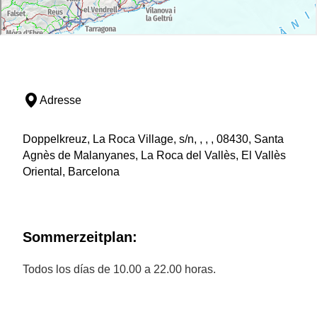
Adresse
Doppelkreuz, La Roca Village, s/n, , , , 08430, Santa
Agnès de Malanyanes, La Roca del Vallès, El Vallès
Oriental, Barcelona
Sommerzeitplan:
Todos los días de 10.00 a 22.00 horas.