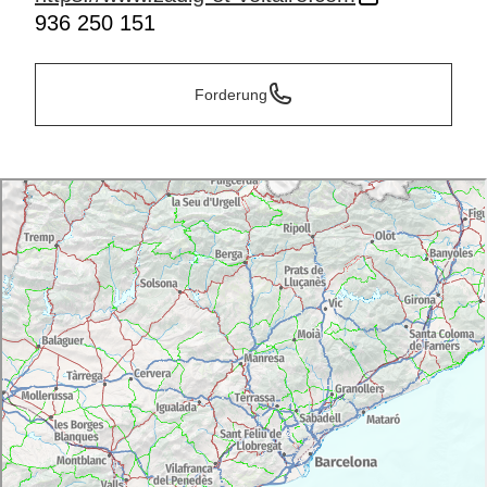
936 250 151
Forderung