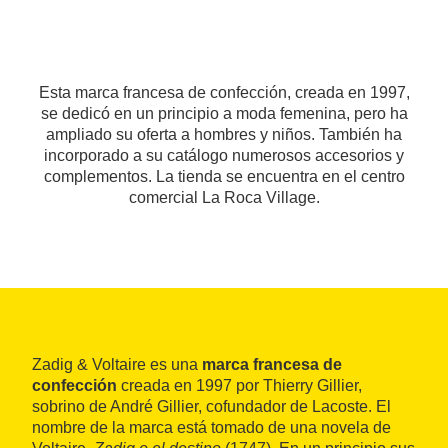
Esta marca francesa de confección, creada en 1997,
se dedicó en un principio a moda femenina, pero ha
ampliado su oferta a hombres y niños. También ha
incorporado a su catálogo numerosos accesorios y
complementos. La tienda se encuentra en el centro
comercial La Roca Village.
Zadig & Voltaire es una
marca francesa de
confección
creada en 1997 por Thierry Gillier,
sobrino de André Gillier, cofundador de Lacoste. El
nombre de la marca está tomado de una novela de