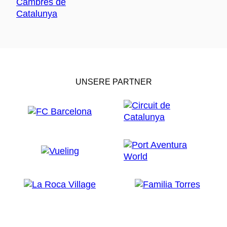
UNSERE PARTNER