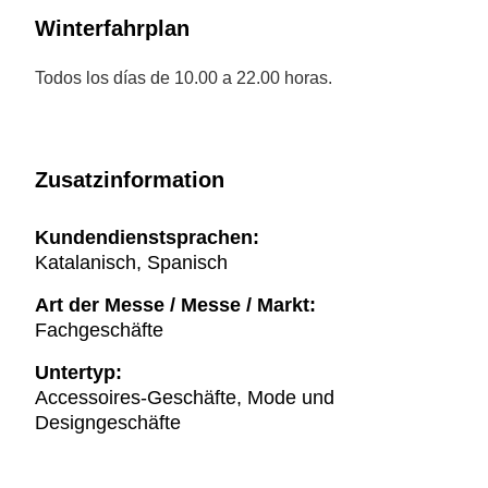
Winterfahrplan
Todos los días de 10.00 a 22.00 horas.
Zusatzinformation
Kundendienstsprachen:
Katalanisch, Spanisch
Art der Messe / Messe / Markt:
Fachgeschäfte
Untertyp:
Accessoires-Geschäfte, Mode und
Designgeschäfte