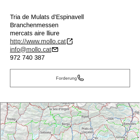
Tria de Mulats d’Espinavell
Branchenmessen
mercats aire lliure
http://www.mollo.cat
info@mollo.cat
972 740 387
Forderung