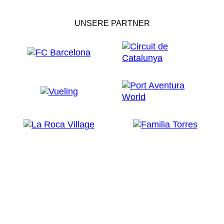
UNSERE PARTNER