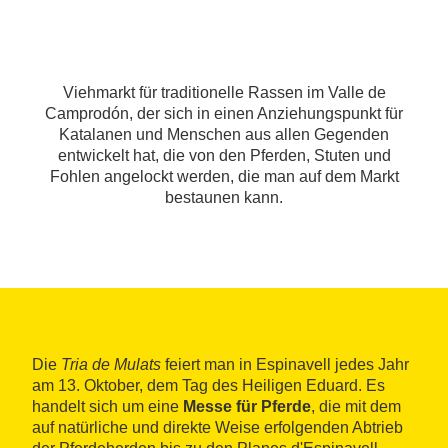
Viehmarkt für traditionelle Rassen im Valle de
Camprodón, der sich in einen Anziehungspunkt für
Katalanen und Menschen aus allen Gegenden
entwickelt hat, die von den Pferden, Stuten und
Fohlen angelockt werden, die man auf dem Markt
bestaunen kann.
Die
Tria de Mulats
feiert man in Espinavell jedes Jahr
am 13. Oktober, dem Tag des Heiligen Eduard. Es
handelt sich um eine
Messe für Pferde
, die mit dem
auf natürliche und direkte Weise erfolgenden Abtrieb