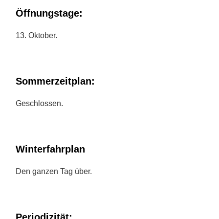
Öffnungstage:
13. Oktober.
Sommerzeitplan:
Geschlossen.
Winterfahrplan
Den ganzen Tag über.
Periodizität: