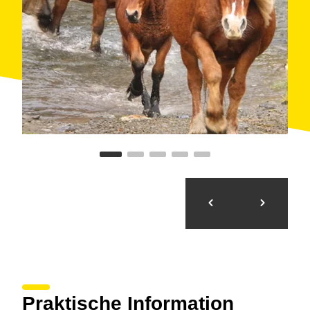
Praktische Information