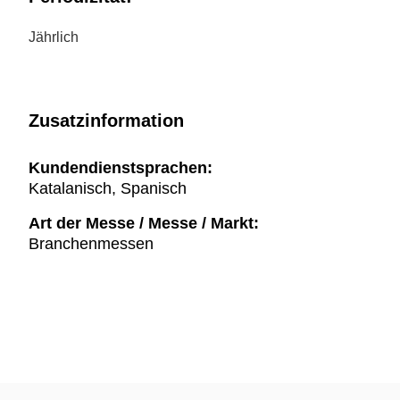
Jährlich
Zusatzinformation
Kundendienstsprachen:
Katalanisch, Spanisch
Art der Messe / Messe / Markt:
Branchenmessen