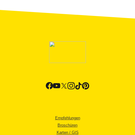
Empfehlungen
Broschüren
Karten / GIS