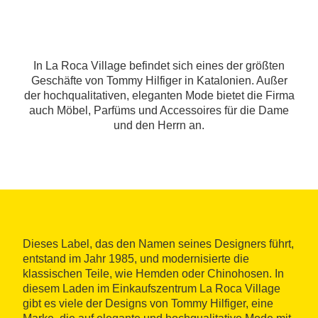
In La Roca Village befindet sich eines der größten
Geschäfte von Tommy Hilfiger in Katalonien. Außer
der hochqualitativen, eleganten Mode bietet die Firma
auch Möbel, Parfüms und Accessoires für die Dame
und den Herrn an.
Dieses Label, das den Namen seines Designers führt,
entstand im Jahr 1985, und modernisierte die
klassischen Teile, wie Hemden oder Chinohosen. In
diesem Laden im Einkaufszentrum La Roca Village
gibt es viele der Designs von Tommy Hilfiger, eine