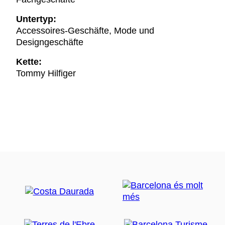
Untertyp:
Accessoires-Geschäfte, Mode und
Designgeschäfte
Kette:
Tommy Hilfiger