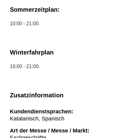
Sommerzeitplan:
10:00 - 21:00.
Winterfahrplan
10:00 - 21:00.
Zusatzinformation
Kundendienstsprachen:
Katalanisch, Spanisch
Art der Messe / Messe / Markt:
Fachgeschäfte