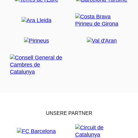
UNSERE PARTNER