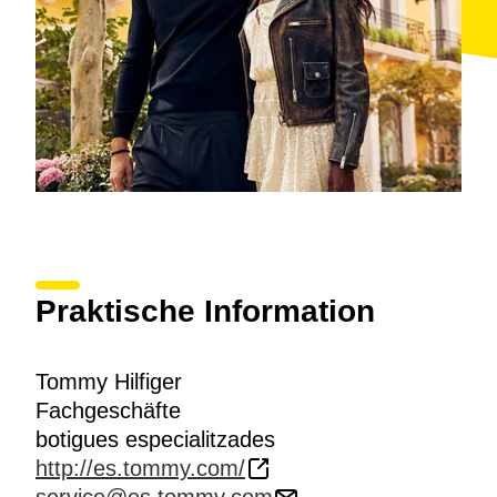
Praktische Information
Tommy Hilfiger
Fachgeschäfte
botigues especialitzades
http://es.tommy.com/