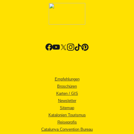
Empfehlungen
Broschüren
Karten / GIS
Newsletter
Sitemap
Katalonien Tourismus
Reiseprofis
Catalunya Convention Bureau