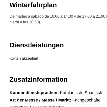
Winterfahrplan
De martes a sábado de 10.00 a 14.00 y de 17.00 a 21.00 
cierra a las 20.30).
Dienstleistungen
Karten akzeptiert
Zusatzinformation
Kundendienstsprachen:
Katalanisch, Spanisch
Art der Messe / Messe / Markt:
Fachgeschäfte