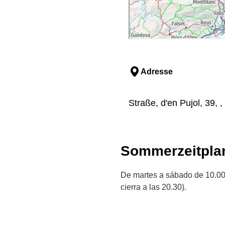
Adresse
Straße, d'en Pujol, 39, 
Sommerzeitpla
De martes a sábado de 10.00 
cierra a las 20.30).