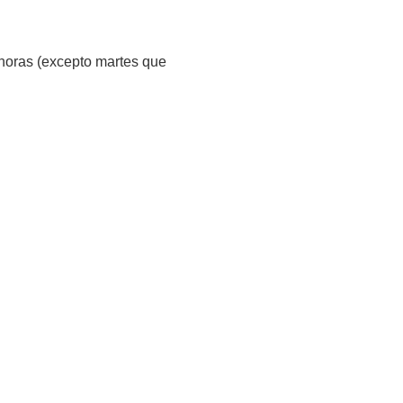
horas (excepto martes que