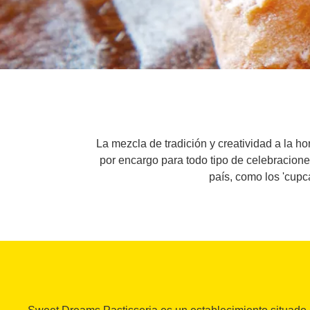
La mezcla de tradición y creatividad a la h
por encargo para todo tipo de celebracion
país, como los 'cupc