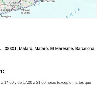
, , , 08301, Mataró, Mataró, El Maresme, Barcelona
n:
a 14.00 y de 17.00 a 21.00 horas (excepto martes que