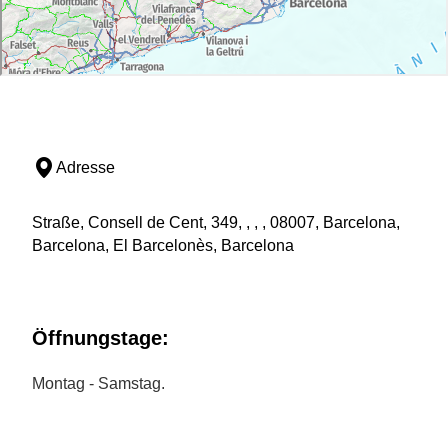
Adresse
Straße, Consell de Cent, 349, , , , 08007, Barcelona,
Barcelona, El Barcelonès, Barcelona
Öffnungstage:
Montag - Samstag.