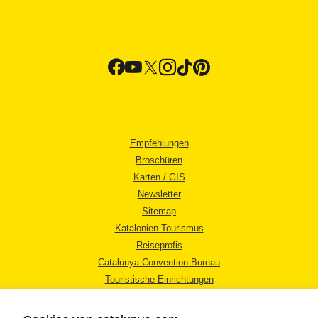
Empfehlungen
Broschüren
Karten / GIS
Newsletter
Sitemap
Katalonien Tourismus
Reiseprofis
Catalunya Convention Bureau
Touristische Einrichtungen
Tourismusbüros