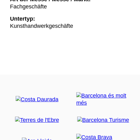
Fachgeschäfte
Untertyp:
Kunsthandwerkgeschäfte