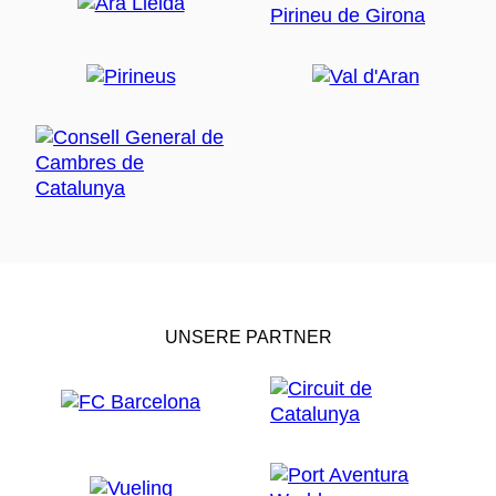
UNSERE PARTNER