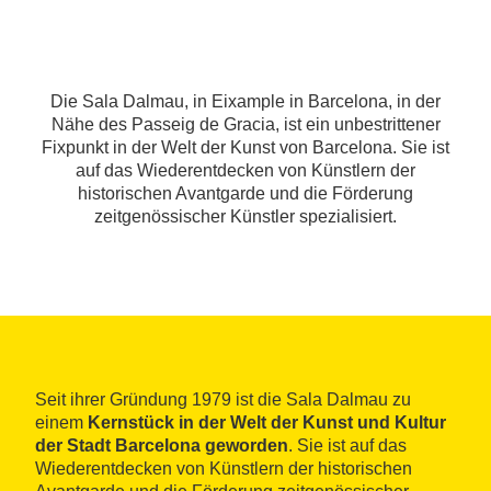
Die Sala Dalmau, in Eixample in Barcelona, in der
Nähe des Passeig de Gracia, ist ein unbestrittener
Fixpunkt in der Welt der Kunst von Barcelona. Sie ist
auf das Wiederentdecken von Künstlern der
historischen Avantgarde und die Förderung
zeitgenössischer Künstler spezialisiert.
Seit ihrer Gründung 1979 ist die Sala Dalmau zu
einem
Kernstück in der Welt der Kunst und Kultur
der Stadt Barcelona geworden
. Sie ist auf das
Wiederentdecken von Künstlern der historischen