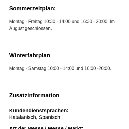
Sommerzeitplan:
Montag - Freitag 10:30 - 14:00 und 16:30 - 20:00. Im
August geschlossen.
Winterfahrplan
Montag - Samstag 10:00 - 14:00 und 16:00 -20:00.
Zusatzinformation
Kundendienstsprachen:
Katalanisch, Spanisch
Art der Messe / Messe / Markt: