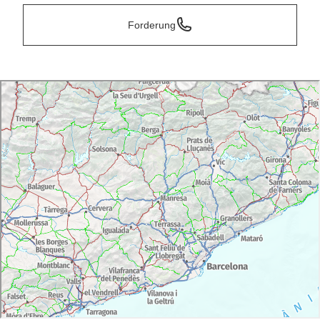
Forderung