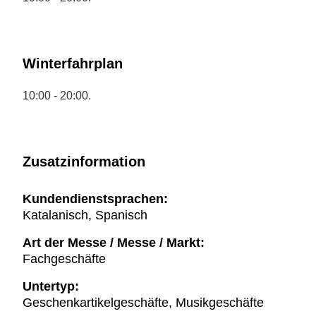
Winterfahrplan
10:00 - 20:00.
Zusatzinformation
Kundendienstsprachen:
Katalanisch, Spanisch
Art der Messe / Messe / Markt:
Fachgeschäfte
Untertyp:
Geschenkartikelgeschäfte, Musikgeschäfte