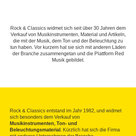
Rock & Classics widmet sich seit über 30 Jahren dem
Verkauf von Musikinstrumenten, Material und Artikeln,
die mit der Musik, dem Ton und der Beleuchtung zu
tun haben. Vor kurzem hat sie sich mit anderen Läden
der Branche zusammengetan und die Plattform Red
Musik gebildet.
Rock & Classics entstand im Jahr 1982, und widmet
sich besonders dem Verkauf von
Musikinstrumenten, Ton- und
Beleuchtungsmaterial
. Kürzlich hat sich die Firma