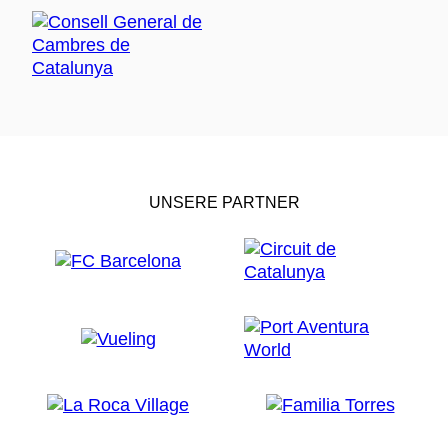
UNSERE PARTNER