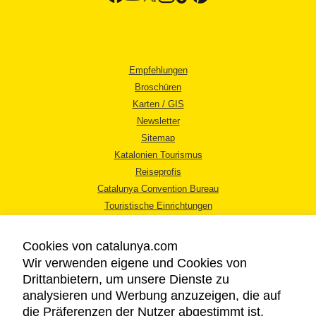
Empfehlungen
Broschüren
Karten / GIS
Newsletter
Sitemap
Katalonien Tourismus
Reiseprofis
Catalunya Convention Bureau
Touristische Einrichtungen
Tourismusbüros
Cookies von catalunya.com
Wir verwenden eigene und Cookies von
Drittanbietern, um unsere Dienste zu
analysieren und Werbung anzuzeigen, die auf
die Präferenzen der Nutzer abgestimmt ist,