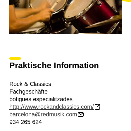
Praktische Information
Rock & Classics
Fachgeschäfte
botigues especialitzades
http://www.rockandclassics.com/
barcelona@redmusik.com
934 265 624