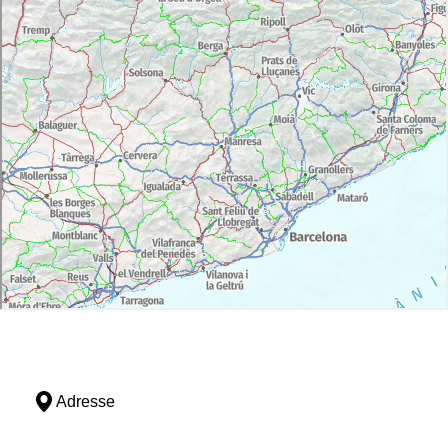
Adresse