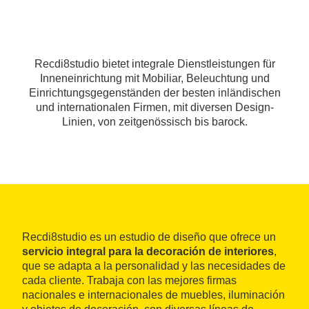
Recdi8studio bietet integrale Dienstleistungen für
Inneneinrichtung mit Mobiliar, Beleuchtung und
Einrichtungsgegenständen der besten inländischen
und internationalen Firmen, mit diversen Design-
Linien, von zeitgenössisch bis barock.
Recdi8studio es un estudio de diseño que ofrece un
servicio integral para la decoración de interiores
,
que se adapta a la personalidad y las necesidades de
cada cliente. Trabaja con las mejores firmas
nacionales e internacionales de muebles, iluminación