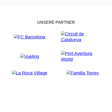
UNSERE PARTNER