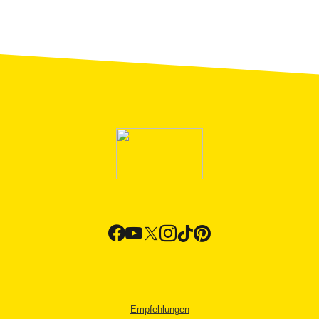
Empfehlungen