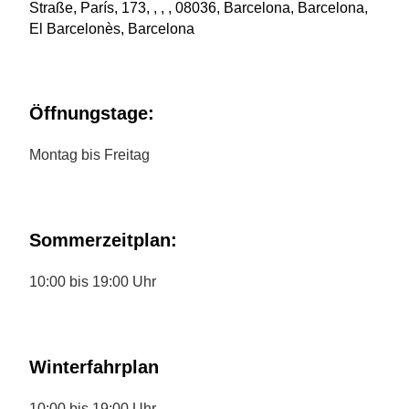
Straße, París, 173, , , , 08036, Barcelona, Barcelona,
El Barcelonès, Barcelona
Öffnungstage:
Montag bis Freitag
Sommerzeitplan:
10:00 bis 19:00 Uhr
Winterfahrplan
10:00 bis 19:00 Uhr