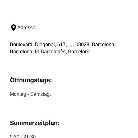
Adresse
Boulevard, Diagonal, 617, , , , 08028, Barcelona,
Barcelona, El Barcelonès, Barcelona
Öffnungstage:
Montag - Samstag.
Sommerzeitplan:
9:30 - 21:30.