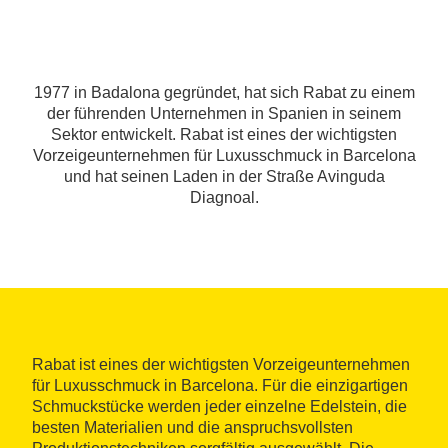
1977 in Badalona gegründet, hat sich Rabat zu einem
der führenden Unternehmen in Spanien in seinem
Sektor entwickelt. Rabat ist eines der wichtigsten
Vorzeigeunternehmen für Luxusschmuck in Barcelona
und hat seinen Laden in der Straße Avinguda
Diagnoal.
Rabat ist eines der wichtigsten Vorzeigeunternehmen
für Luxusschmuck in Barcelona. Für die einzigartigen
Schmuckstücke werden jeder einzelne Edelstein, die
besten Materialien und die anspruchsvollsten