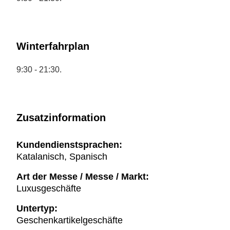
Winterfahrplan
9:30 - 21:30.
Zusatzinformation
Kundendienstsprachen:
Katalanisch, Spanisch
Art der Messe / Messe / Markt:
Luxusgeschäfte
Untertyp:
Geschenkartikelgeschäfte