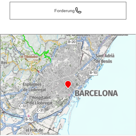
Forderung