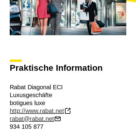
Praktische Information
Rabat Diagonal ECI
Luxusgeschäfte
botigues luxe
http://www.rabat.net
rabat@rabat.net
934 105 877