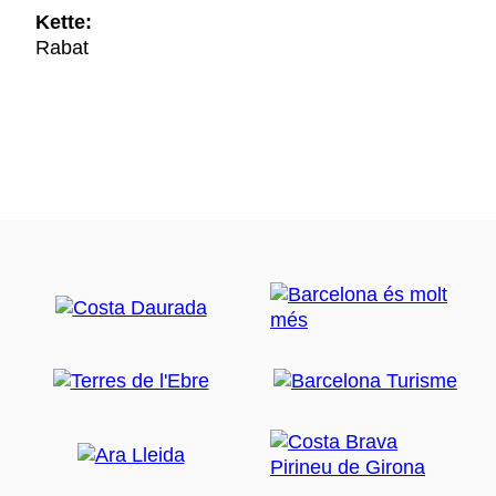
Kette:
Rabat