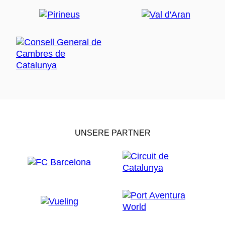
UNSERE PARTNER