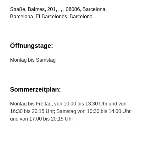
Straße, Balmes, 201, , , , 08006, Barcelona,
Barcelona, El Barcelonès, Barcelona
Öffnungstage:
Montag bis Samstag
Sommerzeitplan:
Montag bis Freitag, von 10:00 bis 13:30 Uhr und von
16:30 bis 20:15 Uhr; Samstag von 10:30 bis 14:00 Uhr
und von 17:00 bis 20:15 Uhr