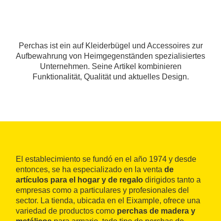
Perchas ist ein auf Kleiderbügel und Accessoires zur
Aufbewahrung von Heimgegenständen spezialisiertes
Unternehmen. Seine Artikel kombinieren
Funktionalität, Qualität und aktuelles Design.
El establecimiento se fundó en el año 1974 y desde
entonces, se ha especializado en la venta
de
artículos para el hogar y de regalo
dirigidos tanto a
empresas como a particulares y profesionales del
sector. La tienda, ubicada en el Eixample, ofrece una
variedad de productos como
perchas de madera y