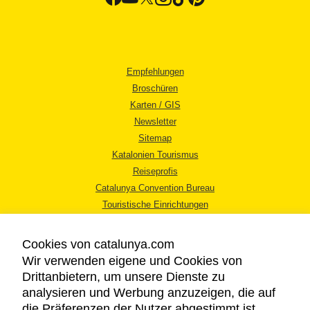
Empfehlungen
Broschüren
Karten / GIS
Newsletter
Sitemap
Katalonien Tourismus
Reiseprofis
Catalunya Convention Bureau
Touristische Einrichtungen
Tourismusbüros
Cookies von catalunya.com
Wir verwenden eigene und Cookies von
Drittanbietern, um unsere Dienste zu
analysieren und Werbung anzuzeigen, die auf
die Präferenzen der Nutzer abgestimmt ist,