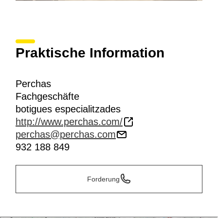
Praktische Information
Perchas
Fachgeschäfte
botigues especialitzades
http://www.perchas.com/
perchas@perchas.com
932 188 849
Forderung