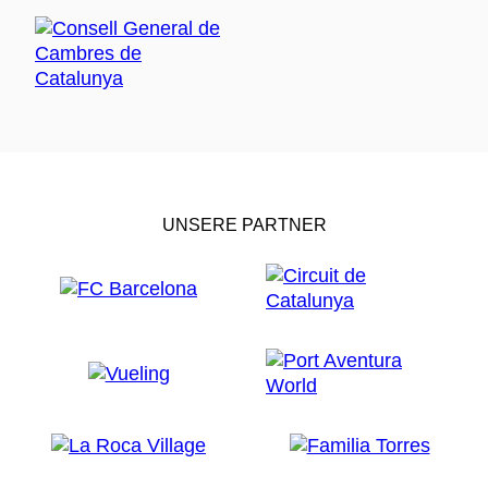
UNSERE PARTNER