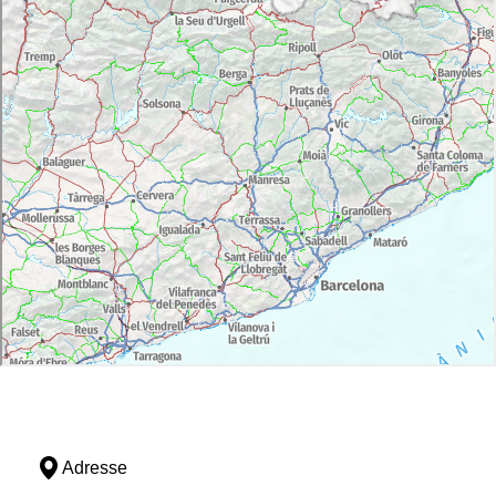
Adresse