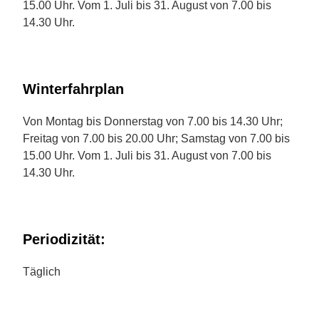
15.00 Uhr. Vom 1. Juli bis 31. August von 7.00 bis
14.30 Uhr.
Winterfahrplan
Von Montag bis Donnerstag von 7.00 bis 14.30 Uhr;
Freitag von 7.00 bis 20.00 Uhr; Samstag von 7.00 bis
15.00 Uhr. Vom 1. Juli bis 31. August von 7.00 bis
14.30 Uhr.
Periodizität:
Täglich