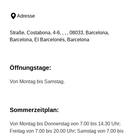
Adresse
Straße, Costabona, 4-6, , , , 08033, Barcelona,
Barcelona, El Barcelonès, Barcelona
Öffnungstage:
Von Montag bis Samstag.
Sommerzeitplan:
Von Montag bis Donnerstag von 7.00 bis 14.30 Uhr;
Freitag von 7.00 bis 20.00 Uhr; Samstag von 7.00 bis