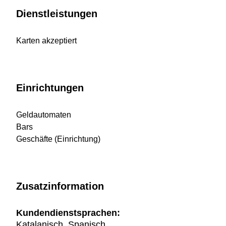
Dienstleistungen
Karten akzeptiert
Einrichtungen
Geldautomaten
Bars
Geschäfte (Einrichtung)
Zusatzinformation
Kundendienstsprachen:
Katalanisch, Spanisch