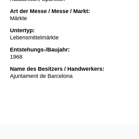
Art der Messe / Messe / Markt:
Märkte
Untertyp:
Lebensmittelmärkte
Entstehungs-/Baujahr:
1968
Name des Besitzers / Handwerkers:
Ajuntament de Barcelona