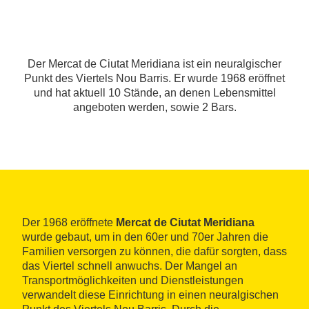
Der Mercat de Ciutat Meridiana ist ein neuralgischer
Punkt des Viertels Nou Barris. Er wurde 1968 eröffnet
und hat aktuell 10 Stände, an denen Lebensmittel
angeboten werden, sowie 2 Bars.
Der 1968 eröffnete
Mercat de Ciutat Meridiana
wurde gebaut, um in den 60er und 70er Jahren die
Familien versorgen zu können, die dafür sorgten, dass
das Viertel schnell anwuchs. Der Mangel an
Transportmöglichkeiten und Dienstleistungen
verwandelt diese Einrichtung in einen neuralgischen