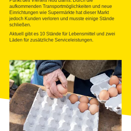
Punkt des Viertels Nou Barris. Durch die
aufkommenden Transportmöglichkeiten und neue
Einrichtungen wie Supermärkte hat dieser Markt
jedoch Kunden verloren und musste einige Stände
schließen.
Aktuell gibt es 10 Stände für Lebensmittel und zwei
Läden für zusätzliche Serviceleistungen.