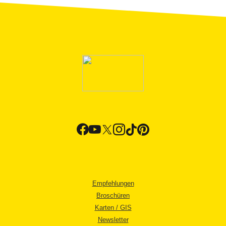
Empfehlungen
Broschüren
Karten / GIS
Newsletter