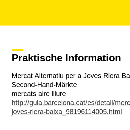
Praktische Information
Mercat Alternatiu per a Joves Riera Ba
Second-Hand-Märkte
mercats aire lliure
http://guia.barcelona.cat/es/detall/merc
joves-riera-baixa_98196114005.html