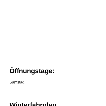
Öffnungstage:
Samstag.
Winterfahrplan