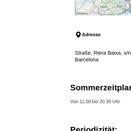
Adresse
Straße, Riera Baixa, s/n
Barcelona
Sommerzeitpla
Von 11.00 bis 20.30 Uhr.
Periodizität: