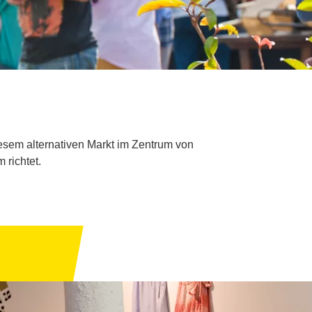
iesem alternativen Markt im Zentrum von
 richtet.