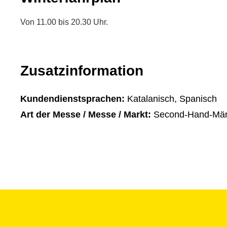
Von 11.00 bis 20.30 Uhr.
Zusatzinformation
Kundendienstsprachen:
Katalanisch, Spanisch
Art der Messe / Messe / Markt:
Second-Hand-Mär