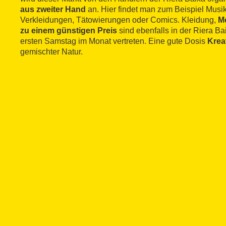
aus zweiter Hand
an. Hier findet man zum Beispiel Musik
Verkleidungen, Tätowierungen oder Comics. Kleidung,
M
zu einem günstigen Preis
sind ebenfalls in der Riera B
ersten Samstag im Monat vertreten. Eine gute Dosis
Kreat
gemischter Natur.