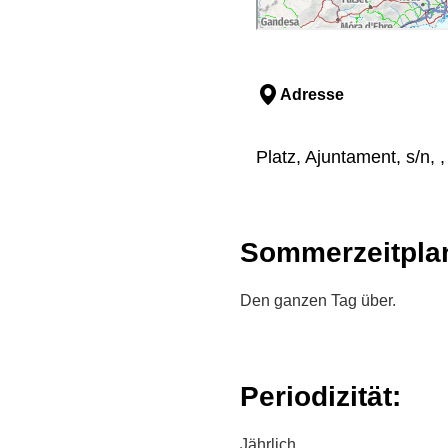
Adresse
Platz, Ajuntament, s/n, ,
Sommerzeitpla
Den ganzen Tag über.
Periodizität:
Jährlich