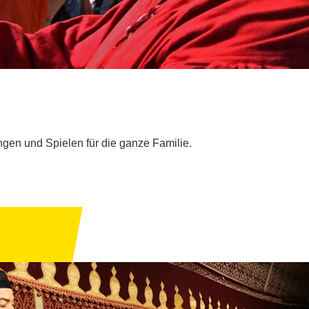
ungen und Spielen für die ganze Familie.