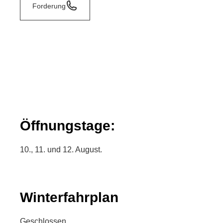
Forderung
Öffnungstage:
10., 11. und 12. August.
Winterfahrplan
Geschlossen.