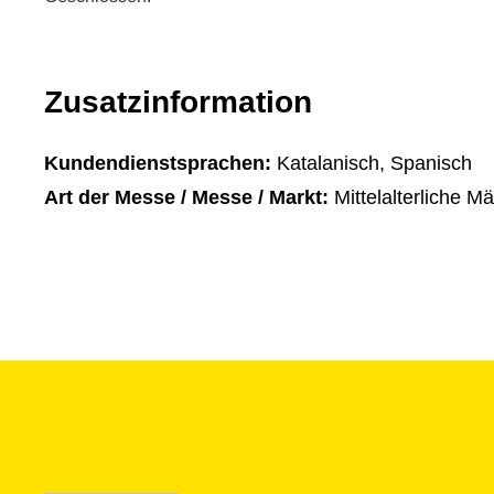
Zusatzinformation
Kundendienstsprachen:
Katalanisch, Spanisch
Art der Messe / Messe / Markt:
Mittelalterliche Mä