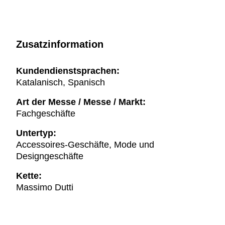
Zusatzinformation
Kundendienstsprachen:
Katalanisch, Spanisch
Art der Messe / Messe / Markt:
Fachgeschäfte
Untertyp:
Accessoires-Geschäfte, Mode und
Designgeschäfte
Kette:
Massimo Dutti