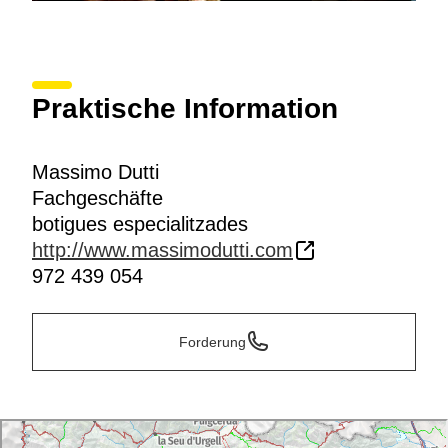
Praktische Information
Massimo Dutti
Fachgeschäfte
botigues especialitzades
http://www.massimodutti.com
972 439 054
Forderung