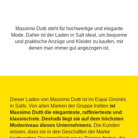
Massimo Dutti steht für hochwertige und elegante
Mode. Daher ist der Laden in Salt ideal, um bequeme
und praktische Anzüge und Kleider zu kaufen, mit
denen man immer gut angezogen ist.
Dieser Laden von Massimo Dutti ist im Espai Gironès
in Salts. Von allen Marken der Gruppe Inditex
ist
Massimo Dutti die eleganteste, raffinierteste und
klassischste. Deshalb liegt sie auf dem höchsten
Modeniveau dieses Unternehmens.
Die Kunden
wissen, dass sie in den Geschäften der Marke