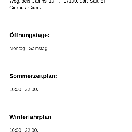
Weg, dels Carlins, 10, , , , 17190, Salt, Salt, El
Gironès, Girona
Öffnungstage:
Montag - Samstag.
Sommerzeitplan:
10:00 - 22:00.
Winterfahrplan
10:00 - 22:00.