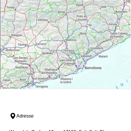
Adresse