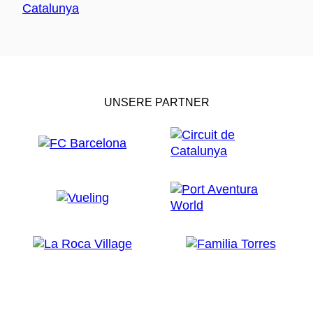
UNSERE PARTNER