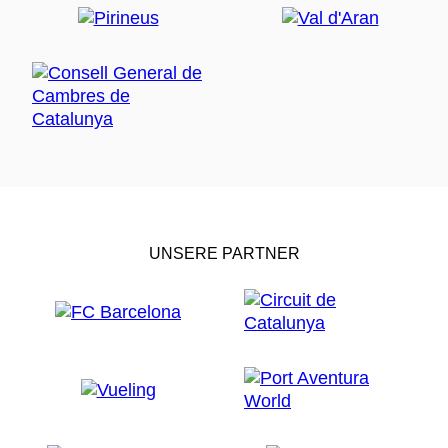
UNSERE PARTNER