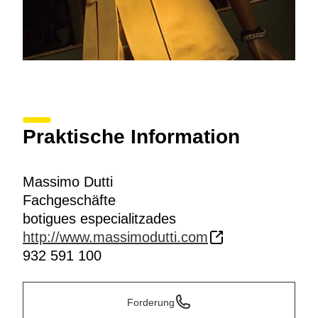
Praktische Information
Massimo Dutti
Fachgeschäfte
botigues especialitzades
http://www.massimodutti.com
932 591 100
Forderung