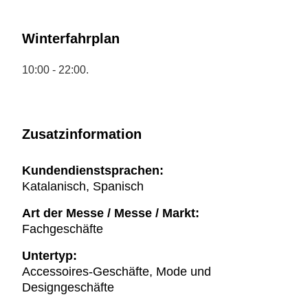
Winterfahrplan
10:00 - 22:00.
Zusatzinformation
Kundendienstsprachen:
Katalanisch, Spanisch
Art der Messe / Messe / Markt:
Fachgeschäfte
Untertyp:
Accessoires-Geschäfte, Mode und
Designgeschäfte