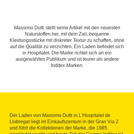
Massimo Dutti stellt seine Artikel mit den neuesten
Naturstoffen her, mit dem Ziel, bequeme
Kleidungsstücke mit diskreter Textur zu schaffen, ohne
auf die Qualität zu verzichten. Ein Laden befindet sich
in Hospitalet. Die Marke richtet sich an ein
ausgewähltes Publikum und ist teurer als andere
Inditex-Marken.
Der Laden von Massimo Dutti in L'Hospitalet de
Llobregat liegt im Einkaufszentum in der Gran Via 2
und führt die Kollektionen der Marke, die 1985