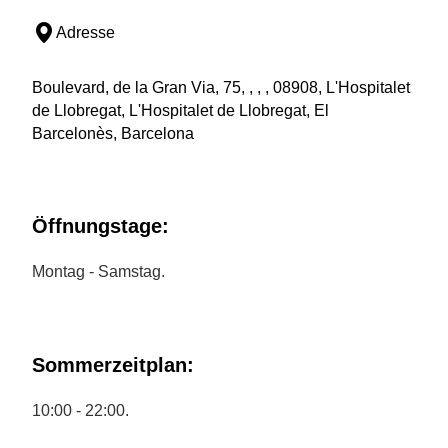
Adresse
Boulevard, de la Gran Via, 75, , , , 08908, L'Hospitalet
de Llobregat, L'Hospitalet de Llobregat, El
Barcelonès, Barcelona
Öffnungstage:
Montag - Samstag.
Sommerzeitplan:
10:00 - 22:00.