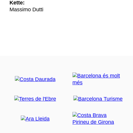
Kette:
Massimo Dutti