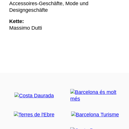
Accessoires-Geschäfte, Mode und
Designgeschäfte
Kette:
Massimo Dutti