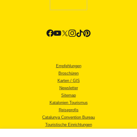
Empfehlungen
Broschüren
Karten / GIS
Newsletter
Sitemap
Katalonien Tourismus
Reiseprofis
Catalunya Convention Bureau
Touristische Einrichtungen
Tourismusbüros