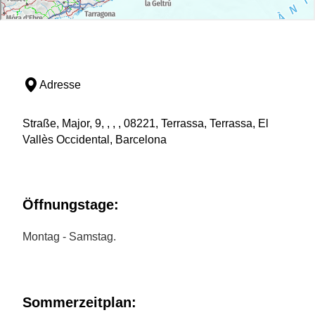
Adresse
Straße, Major, 9, , , , 08221, Terrassa, Terrassa, El
Vallès Occidental, Barcelona
Öffnungstage:
Montag - Samstag.
Sommerzeitplan: