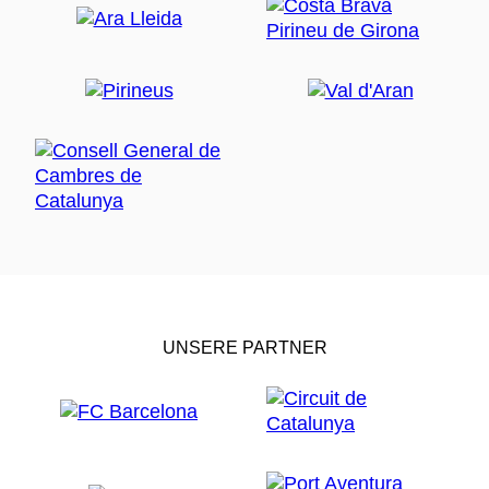
UNSERE PARTNER