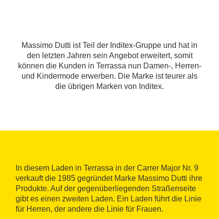
Massimo Dutti ist Teil der Inditex-Gruppe und hat in
den letzten Jahren sein Angebot erweitert, somit
können die Kunden in Terrassa nun Damen-, Herren-
und Kindermode erwerben. Die Marke ist teurer als
die übrigen Marken von Inditex.
In diesem Laden in Terrassa in der Carrer Major Nr. 9
verkauft die 1985 gegründet Marke Massimo Dutti ihre
Produkte. Auf der gegenüberliegenden Straßenseite
gibt es einen zweiten Laden. Ein Laden führt die Linie
für Herren, der andere die Linie für Frauen.