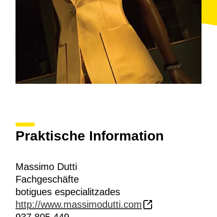
Praktische Information
Massimo Dutti
Fachgeschäfte
botigues especialitzades
http://www.massimodutti.com