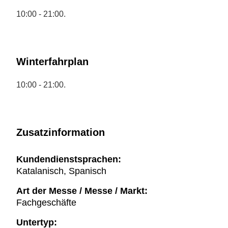
10:00 - 21:00.
Winterfahrplan
10:00 - 21:00.
Zusatzinformation
Kundendienstsprachen:
Katalanisch, Spanisch
Art der Messe / Messe / Markt:
Fachgeschäfte
Untertyp: