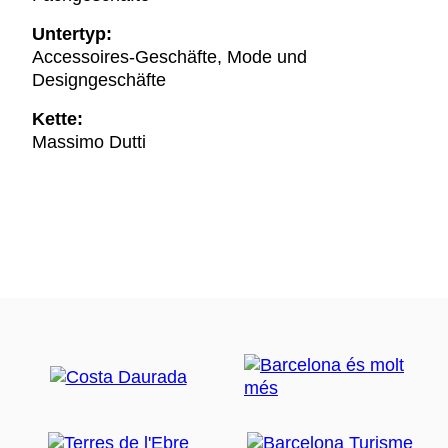
Untertyp:
Accessoires-Geschäfte, Mode und
Designgeschäfte
Kette:
Massimo Dutti