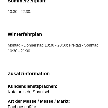
Sommerzeitplan:
10:30 - 22:30.
Winterfahrplan
Montag - Donnerstag 10:30 - 20:30; Freitag - Sonntag
10:30 - 21:00.
Zusatzinformation
Kundendienstsprachen:
Katalanisch, Spanisch
Art der Messe / Messe / Markt:
Fachgeschäfte