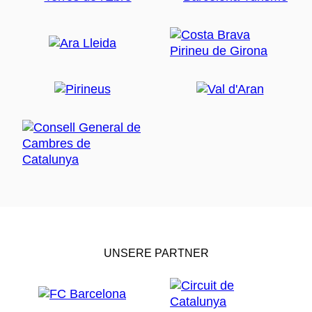
UNSERE PARTNER