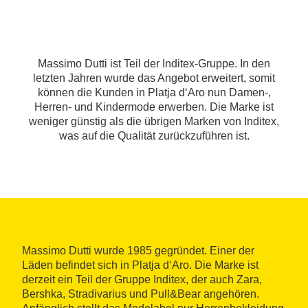
Massimo Dutti ist Teil der Inditex-Gruppe. In den
letzten Jahren wurde das Angebot erweitert, somit
können die Kunden in Platja d‘Aro nun Damen-,
Herren- und Kindermode erwerben. Die Marke ist
weniger günstig als die übrigen Marken von Inditex,
was auf die Qualität zurückzuführen ist.
Massimo Dutti wurde 1985 gegründet. Einer der
Läden befindet sich in Platja d‘Aro. Die Marke ist
derzeit ein Teil der Gruppe Inditex, der auch Zara,
Bershka, Stradivarius und Pull&Bear angehören.