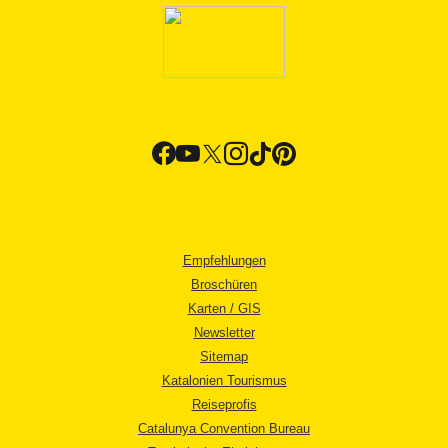
Empfehlungen
Broschüren
Karten / GIS
Newsletter
Sitemap
Katalonien Tourismus
Reiseprofis
Catalunya Convention Bureau