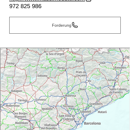
972 825 986
Forderung